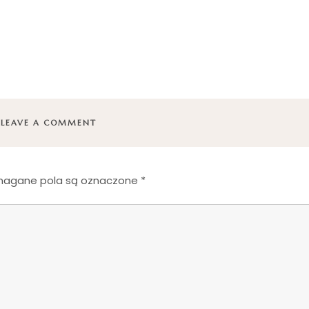
LEAVE A COMMENT
agane pola są oznaczone
*