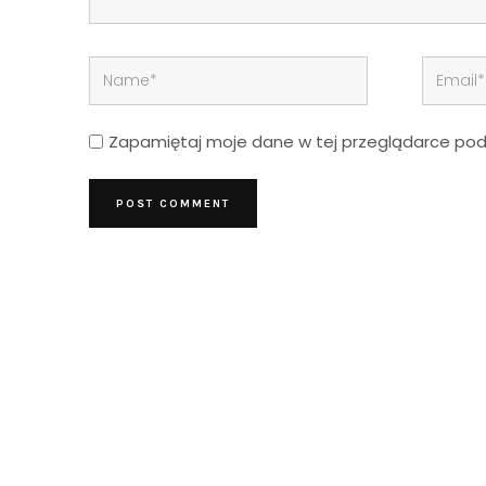
Zapamiętaj moje dane w tej przeglądarce podc