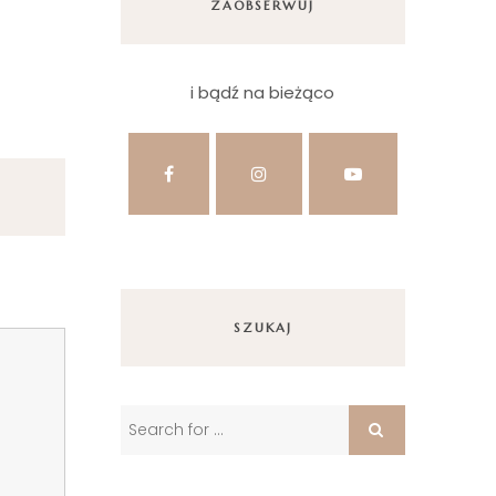
ZAOBSERWUJ
i bądź na bieżąco
SZUKAJ