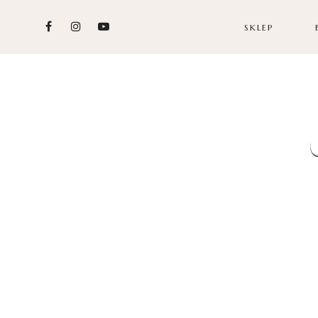
SKLEP