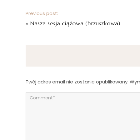
Previous post:
«
Nasza sesja ciążowa (brzuszkowa)
Twój adres email nie zostanie opublikowany.
Wym