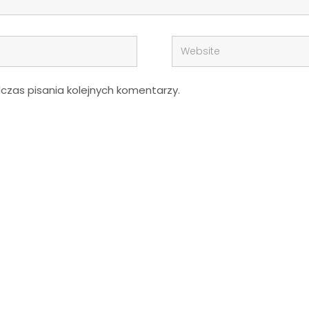
zas pisania kolejnych komentarzy.