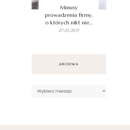
Minusy
prowadzenia firmy,
o których nikt nie…
07.03.2025
ARCHIWA
Archiwa