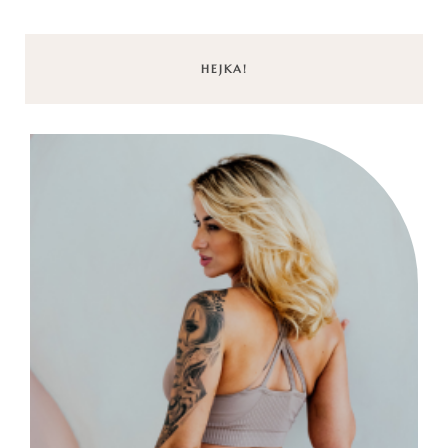
HEJKA!