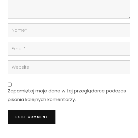
Zapamiętaj moje dane w tej przeglądarce podczas
pisania kolejnych komentarzy.