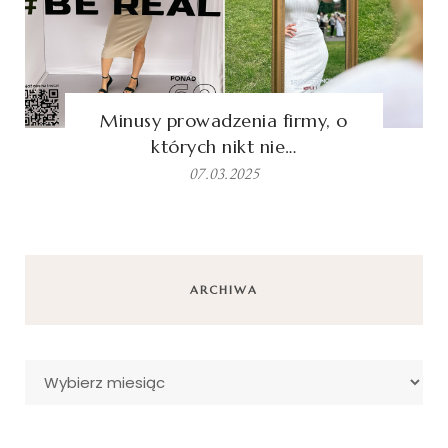
Minusy prowadzenia firmy, o
których nikt nie…
07.03.2025
ARCHIWA
Archiwa