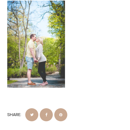
SHARE: