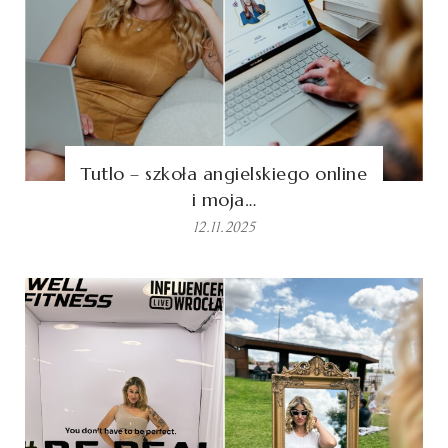
Tutlo – szkoła angielskiego online
i moja…
12.11.2025