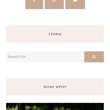
SZUKAJ
NOWE WPISY