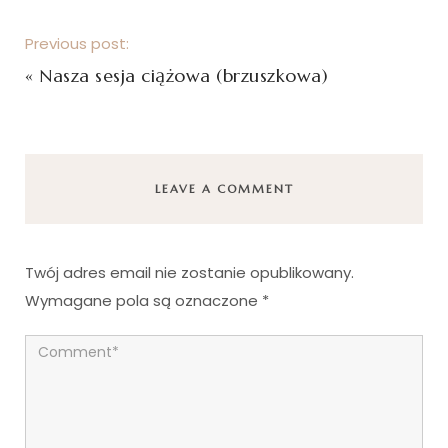
Previous post:
«
Nasza sesja ciążowa (brzuszkowa)
LEAVE A COMMENT
Twój adres email nie zostanie opublikowany.
Wymagane pola są oznaczone
*