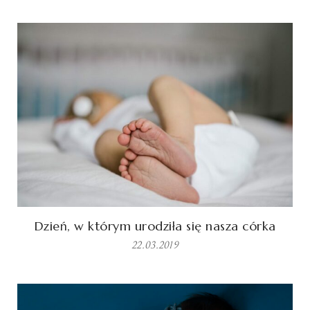
Dzień, w którym urodziła się nasza córka
22.03.2019