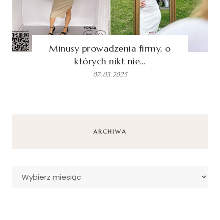
Minusy prowadzenia firmy, o
których nikt nie…
07.03.2025
ARCHIWA
Archiwa