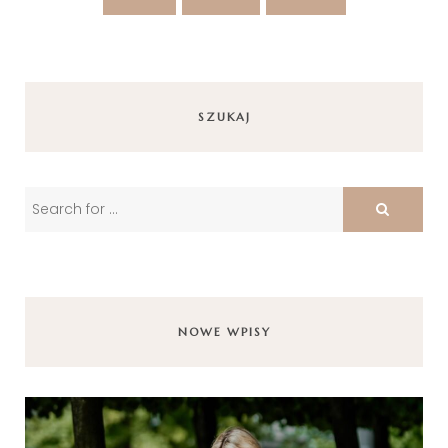
SZUKAJ
NOWE WPISY