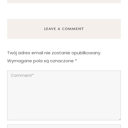
LEAVE A COMMENT
Twój adres email nie zostanie opublikowany.
Wymagane pola są oznaczone
*