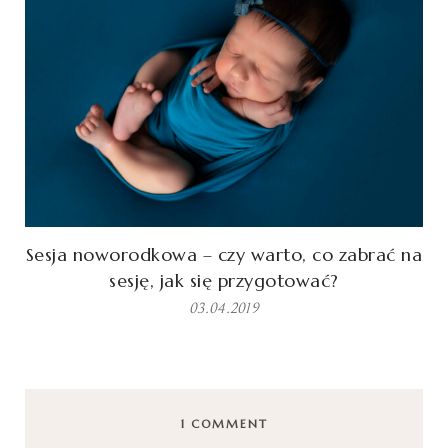
Sesja noworodkowa – czy warto, co zabrać na
sesję, jak się przygotować?
03.04.2019
1 COMMENT