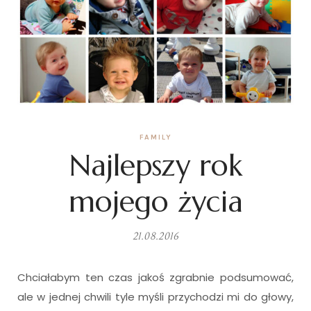
FAMILY
Najlepszy rok
mojego życia
21.08.2016
Chciałabym ten czas jakoś zgrabnie podsumować,
ale w jednej chwili tyle myśli przychodzi mi do głowy,