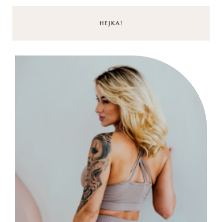
HEJKA!