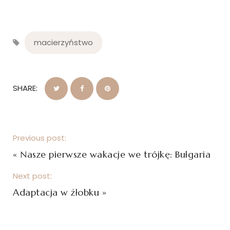
macierzyństwo
SHARE:
Previous post:
«
Nasze pierwsze wakacje we trójkę: Bułgaria
Next post:
Adaptacja w żłobku
»