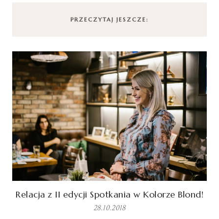
PRZECZYTAJ JESZCZE:
Relacja z II edycji Spotkania w Kolorze Blond!
28.10.2018