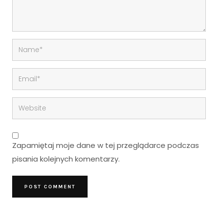
Zapamiętaj moje dane w tej przeglądarce podczas
pisania kolejnych komentarzy.