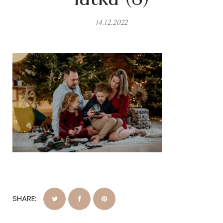
14.12.2022
SHARE: