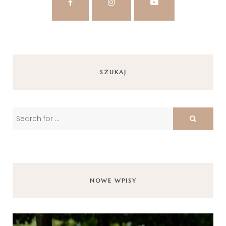
SZUKAJ
NOWE WPISY