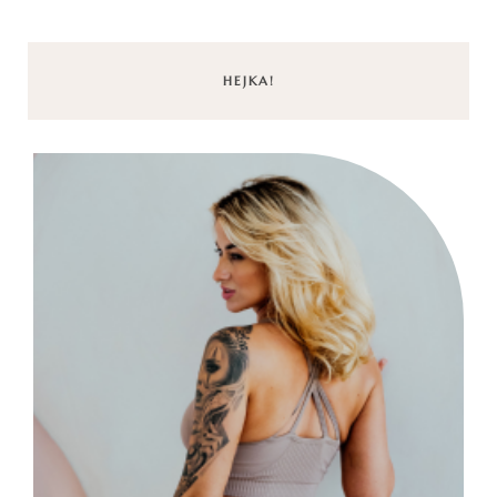
HEJKA!