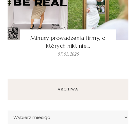
Minusy prowadzenia firmy, o
których nikt nie…
07.03.2025
ARCHIWA
Archiwa