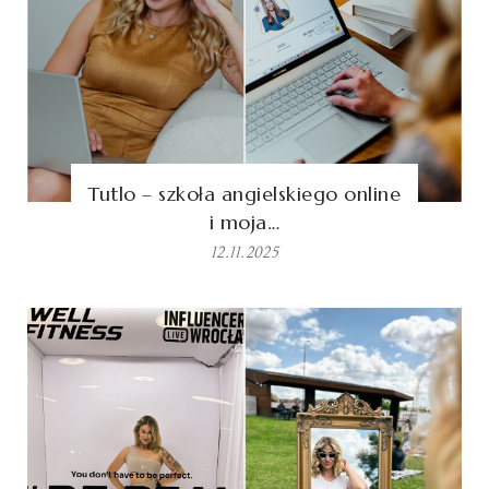
Tutlo – szkoła angielskiego online
i moja…
12.11.2025