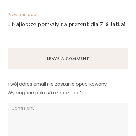
Previous post:
«
Najlepsze pomysły na prezent dla 7-8-latka!
LEAVE A COMMENT
Twój adres email nie zostanie opublikowany.
Wymagane pola są oznaczone
*