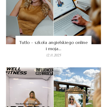
Tutlo – szkoła angielskiego online
i moja…
12.11.2025