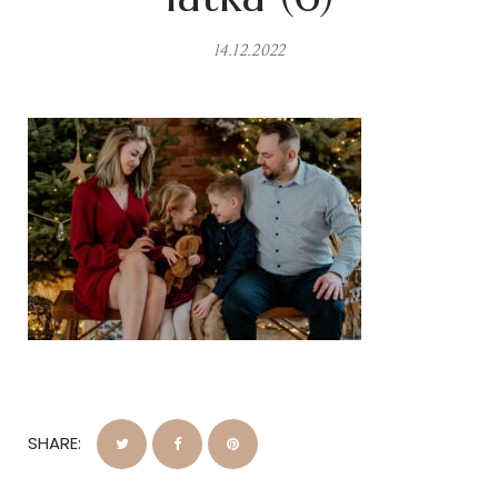
14.12.2022
SHARE: