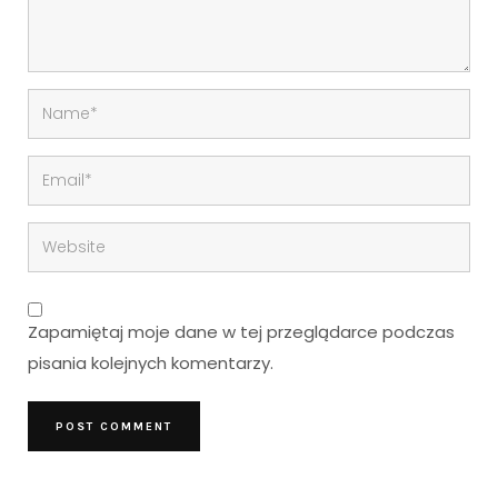
Zapamiętaj moje dane w tej przeglądarce podczas
pisania kolejnych komentarzy.