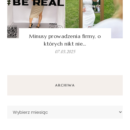
Minusy prowadzenia firmy, o
których nikt nie…
07.03.2025
ARCHIWA
Archiwa