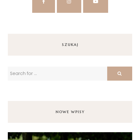
SZUKAJ
NOWE WPISY