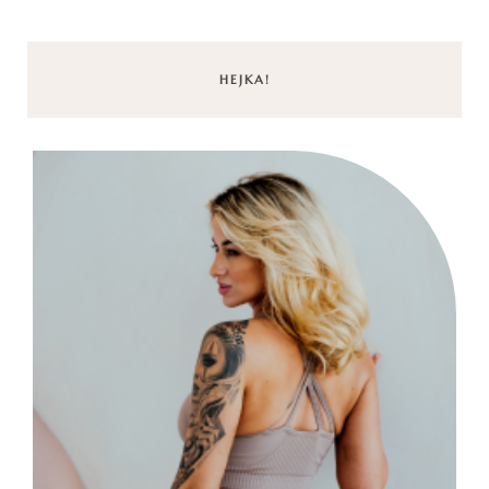
HEJKA!