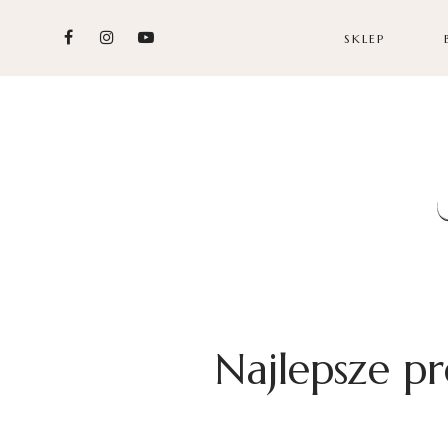
SKLEP
Najlepsze pr