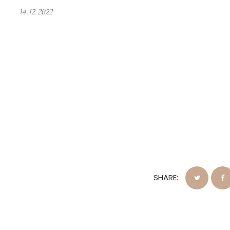
14.12.2022
SHARE: