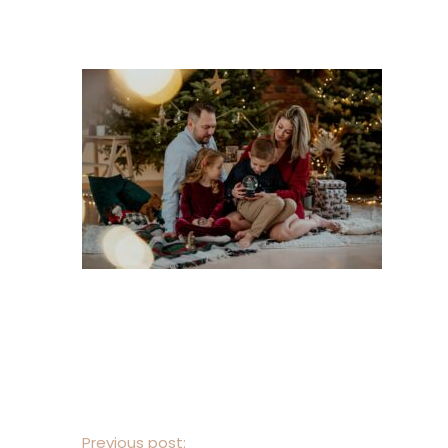
Previous post: