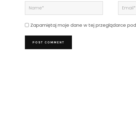
Zapamiętaj moje dane w tej przeglądarce podc