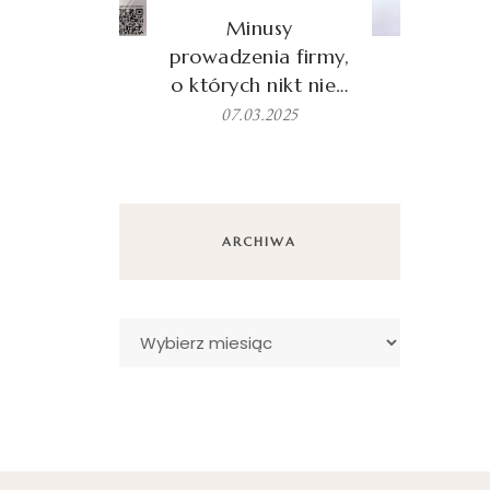
Minusy
prowadzenia firmy,
o których nikt nie…
07.03.2025
ARCHIWA
Archiwa