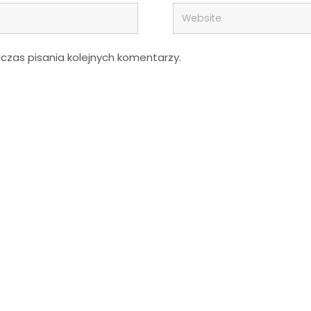
zas pisania kolejnych komentarzy.