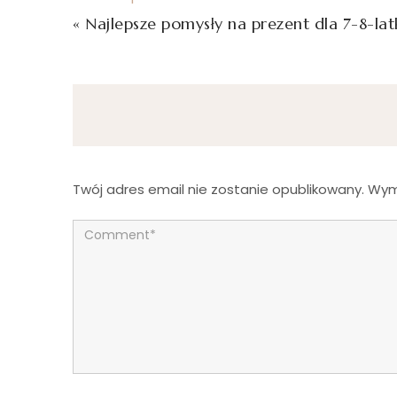
«
Najlepsze pomysły na prezent dla 7-8-lat
Twój adres email nie zostanie opublikowany.
Wym