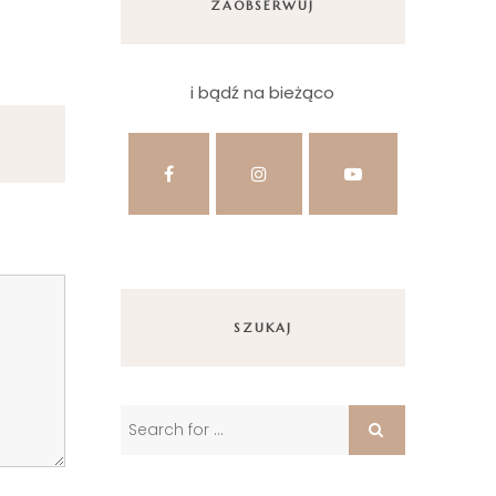
ZAOBSERWUJ
i bądź na bieżąco
SZUKAJ