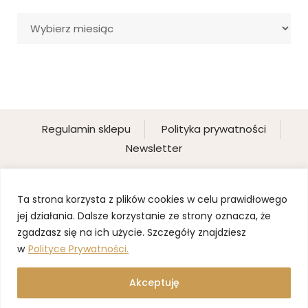
Archiwa
Regulamin sklepu
Polityka prywatności
Newsletter
Ta strona korzysta z plików cookies w celu prawidłowego
jej działania. Dalsze korzystanie ze strony oznacza, że
zgadzasz się na ich użycie. Szczegóły znajdziesz
w
Polityce Prywatności.
Akceptuję
©2025 BLOND PANI DOMU