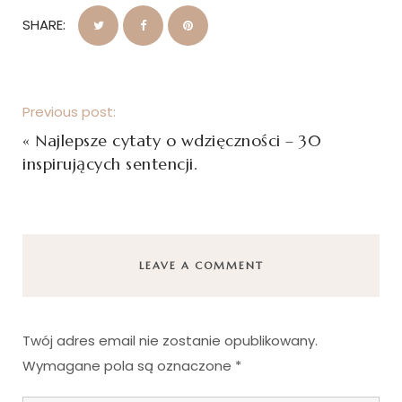
SHARE:
Previous post:
«
Najlepsze cytaty o wdzięczności – 30
inspirujących sentencji.
LEAVE A COMMENT
Twój adres email nie zostanie opublikowany.
Wymagane pola są oznaczone
*