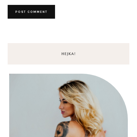
HEJKA!