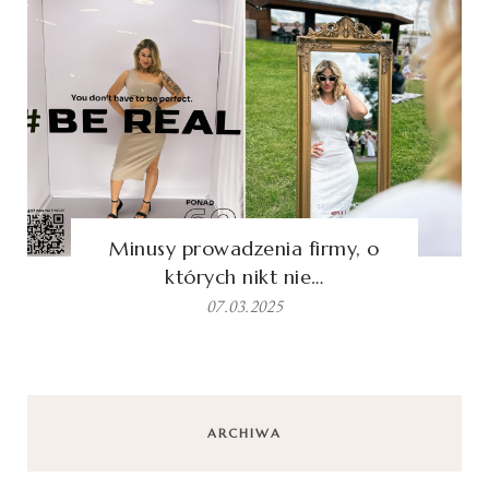
Minusy prowadzenia firmy, o
których nikt nie…
07.03.2025
ARCHIWA