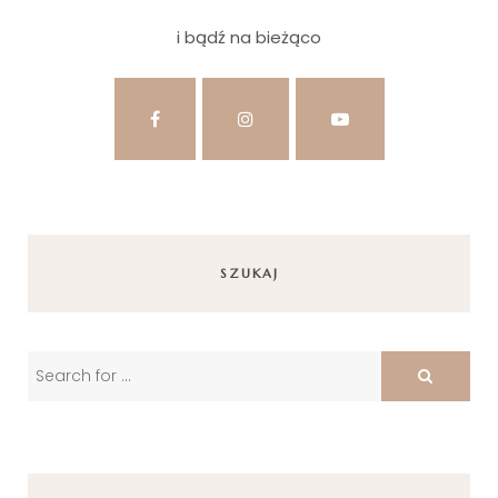
i bądź na bieżąco
SZUKAJ