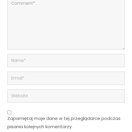
Zapamiętaj moje dane w tej przeglądarce podczas
pisania kolejnych komentarzy.