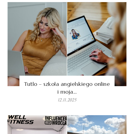
Tutlo – szkoła angielskiego online
i moja…
12.11.2025