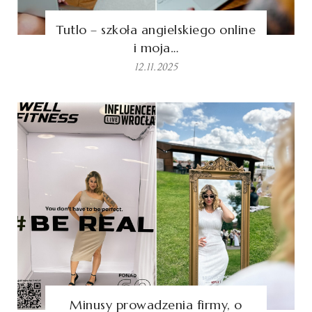
Tutlo – szkoła angielskiego online
i moja…
12.11.2025
Minusy prowadzenia firmy, o