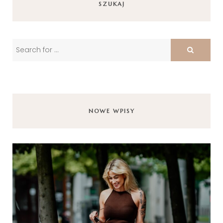
SZUKAJ
NOWE WPISY