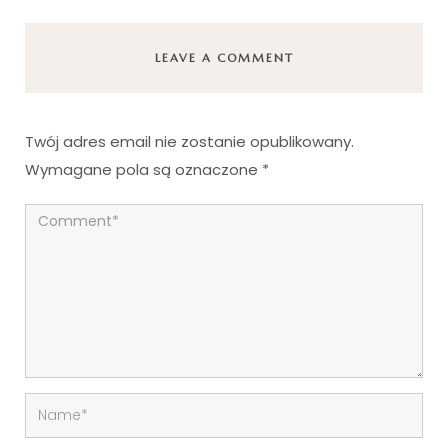
LEAVE A COMMENT
Twój adres email nie zostanie opublikowany.
Wymagane pola są oznaczone
*