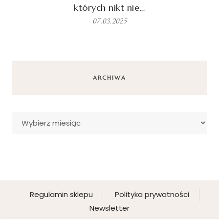
których nikt nie…
07.03.2025
ARCHIWA
Archiwa
Regulamin sklepu
Polityka prywatności
Newsletter