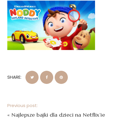
SHARE:
Previous post:
«
Najlepsze bajki dla dzieci na Netflix’ie