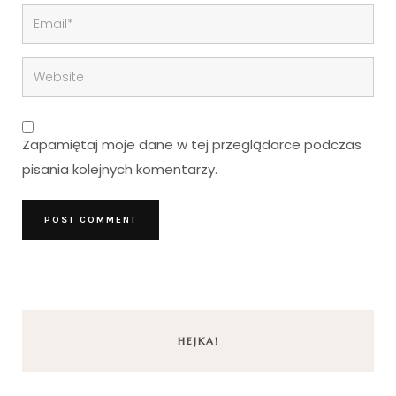
Zapamiętaj moje dane w tej przeglądarce podczas
pisania kolejnych komentarzy.
HEJKA!