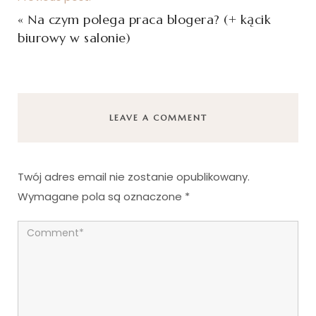
«
Na czym polega praca blogera? (+ kącik
biurowy w salonie)
LEAVE A COMMENT
Twój adres email nie zostanie opublikowany.
Wymagane pola są oznaczone
*