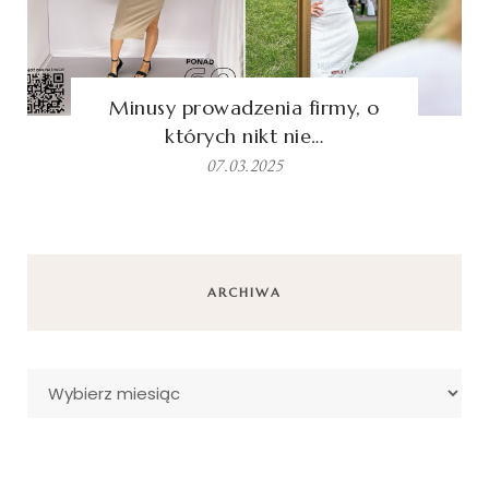
Minusy prowadzenia firmy, o
których nikt nie…
07.03.2025
ARCHIWA
Archiwa