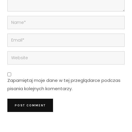
Zapamiętaj moje dane w tej przeglądarce podczas
pisania kolejnych komentarzy.