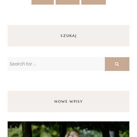
SZUKAJ
NOWE WPISY