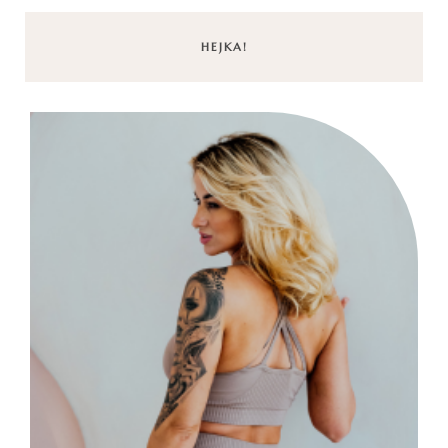
HEJKA!