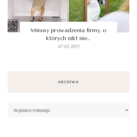
Minusy prowadzenia firmy, o
których nikt nie…
07.03.2025
ARCHIWA
Archiwa