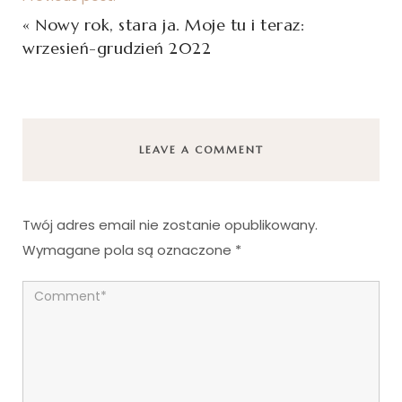
«
Nowy rok, stara ja. Moje tu i teraz:
wrzesień-grudzień 2022
LEAVE A COMMENT
Twój adres email nie zostanie opublikowany.
Wymagane pola są oznaczone
*