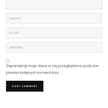
Zapamiętaj moje dane w tej przeglądarce podczas
pisania kolejnych komentarzy.