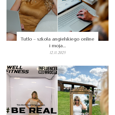
Tutlo – szkoła angielskiego online
i moja…
12.11.2025