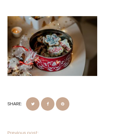
SHARE:
Previous post: