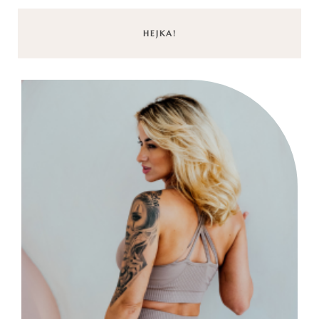
HEJKA!