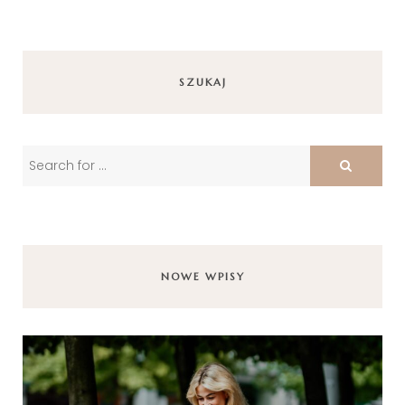
SZUKAJ
NOWE WPISY