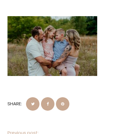
SHARE:
Previous post: