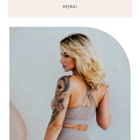
HEJKA!