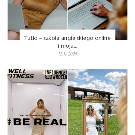
Tutlo – szkoła angielskiego online
i moja…
12.11.2025