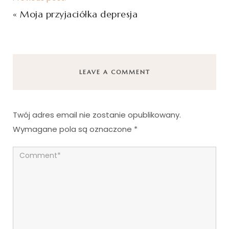
«
Moja przyjaciółka depresja
LEAVE A COMMENT
Twój adres email nie zostanie opublikowany.
Wymagane pola są oznaczone
*