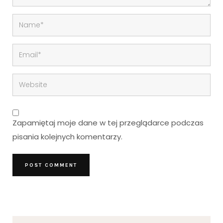
Zapamiętaj moje dane w tej przeglądarce podczas
pisania kolejnych komentarzy.