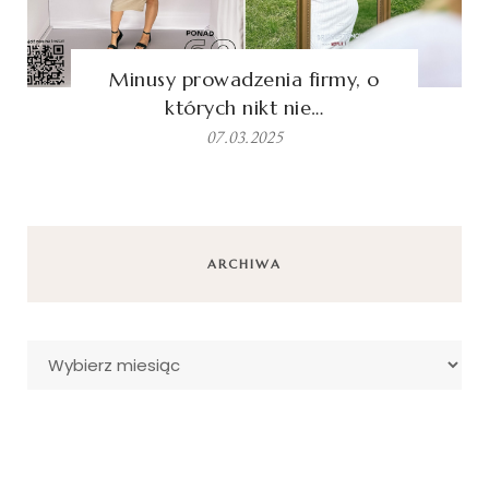
Minusy prowadzenia firmy, o
których nikt nie…
07.03.2025
ARCHIWA
Archiwa