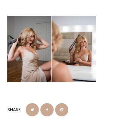
SHARE: