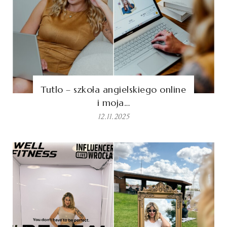
Tutlo – szkoła angielskiego online
i moja…
12.11.2025