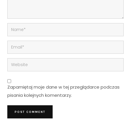
Zapamiętaj moje dane w tej przeglądarce podczas
pisania kolejnych komentarzy.