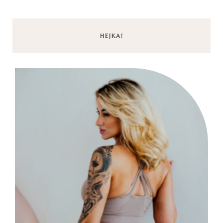
HEJKA!