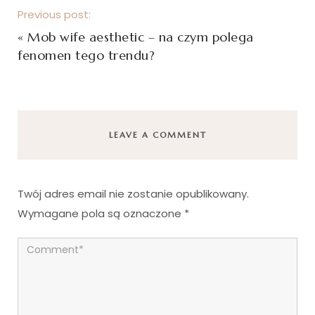
Previous post:
«
Mob wife aesthetic – na czym polega
fenomen tego trendu?
LEAVE A COMMENT
Twój adres email nie zostanie opublikowany.
Wymagane pola są oznaczone
*