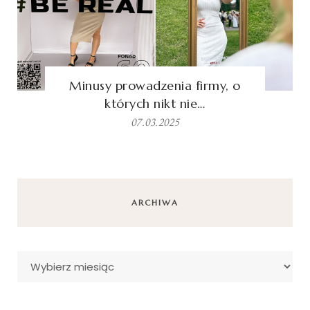
Minusy prowadzenia firmy, o
których nikt nie…
07.03.2025
ARCHIWA
Archiwa