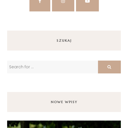
SZUKAJ
NOWE WPISY