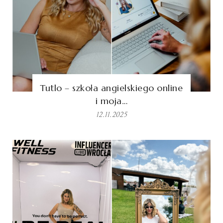
Tutlo – szkoła angielskiego online
i moja…
12.11.2025