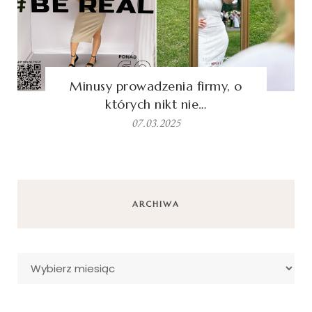
Minusy prowadzenia firmy, o
których nikt nie…
07.03.2025
ARCHIWA
Archiwa