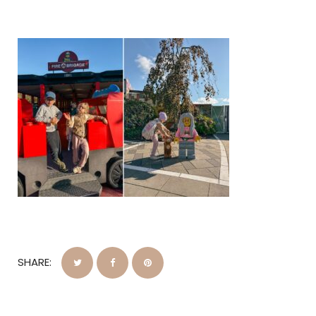
SHARE: