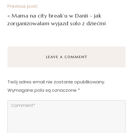
Previous post:
«
Mama na city break’u w Danii – jak
zorganizowałam wyjazd solo z dziećmi
LEAVE A COMMENT
Twój adres email nie zostanie opublikowany.
Wymagane pola są oznaczone
*