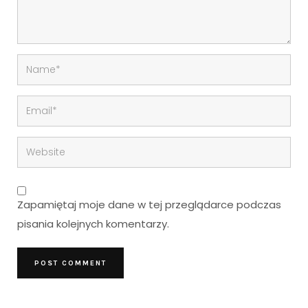
Zapamiętaj moje dane w tej przeglądarce podczas
pisania kolejnych komentarzy.