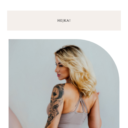
HEJKA!