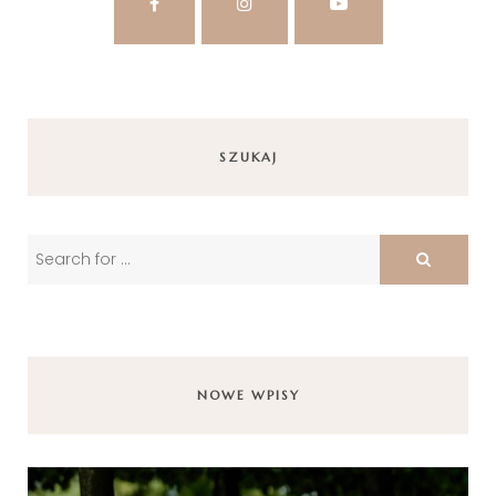
SZUKAJ
NOWE WPISY