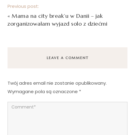
Previous post:
«
Mama na city break’u w Danii – jak
zorganizowałam wyjazd solo z dziećmi
LEAVE A COMMENT
Twój adres email nie zostanie opublikowany.
Wymagane pola są oznaczone
*