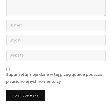
Zapamiętaj moje dane w tej przeglądarce podczas
pisania kolejnych komentarzy.