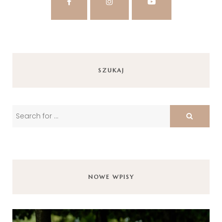
SZUKAJ
NOWE WPISY