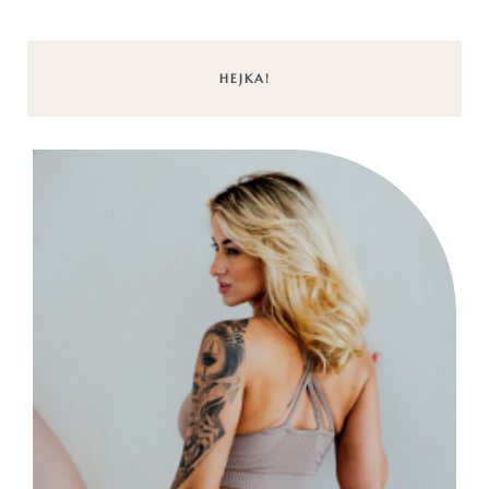
HEJKA!