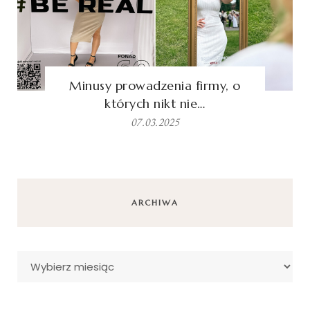
Minusy prowadzenia firmy, o
których nikt nie…
07.03.2025
ARCHIWA
Archiwa