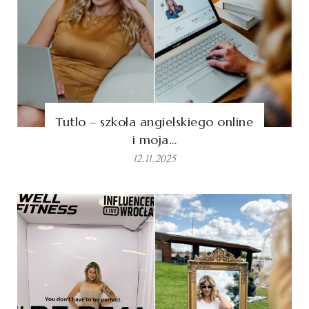
Tutlo – szkoła angielskiego online
i moja…
12.11.2025