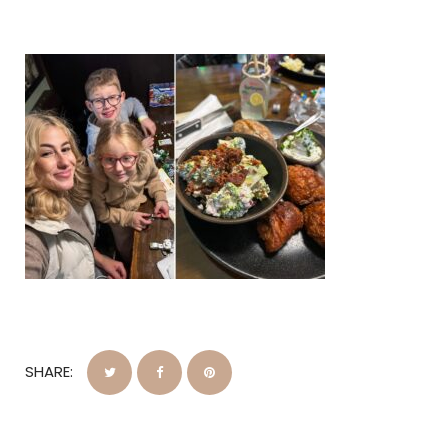
SHARE: