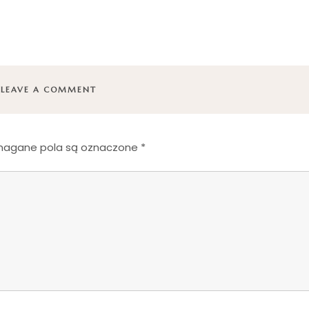
LEAVE A COMMENT
agane pola są oznaczone
*