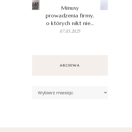
Minusy
prowadzenia firmy,
o których nikt nie…
07.03.2025
ARCHIWA
Archiwa