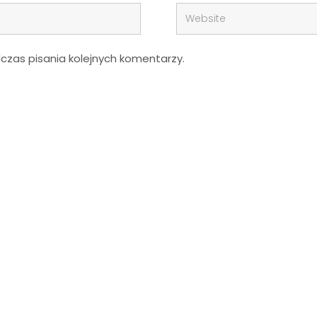
zas pisania kolejnych komentarzy.