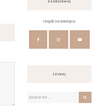
ZAOBSERWUJ
i bądź na bieżąco
SZUKAJ