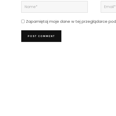
Zapamiętaj moje dane w tej przeglądarce podc