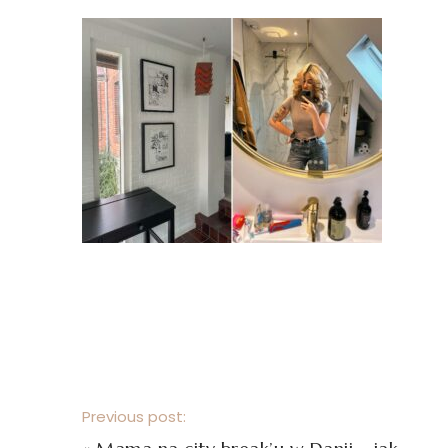
Previous post: