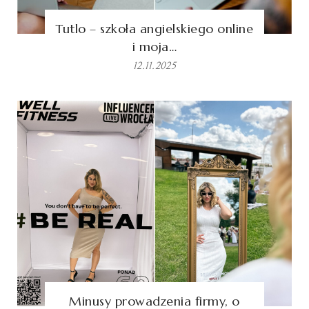
Tutlo – szkoła angielskiego online
i moja…
12.11.2025
Minusy prowadzenia firmy, o