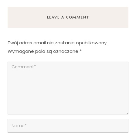
LEAVE A COMMENT
Twój adres email nie zostanie opublikowany.
Wymagane pola są oznaczone
*