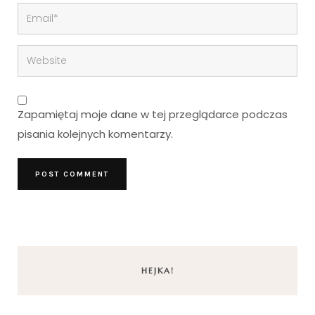
Zapamiętaj moje dane w tej przeglądarce podczas
pisania kolejnych komentarzy.
HEJKA!