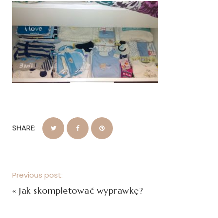
SHARE:
Previous post:
«
Jak skompletować wyprawkę?