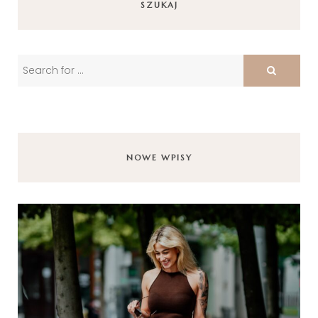
SZUKAJ
NOWE WPISY