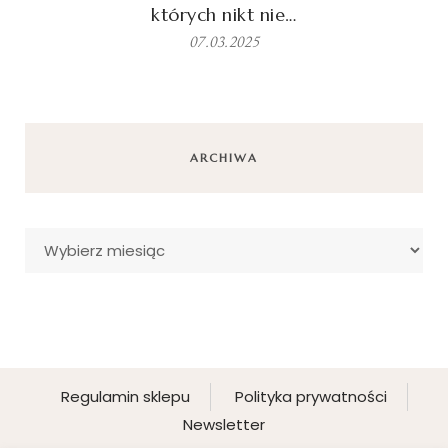
których nikt nie…
07.03.2025
ARCHIWA
Archiwa
Regulamin sklepu
Polityka prywatności
Newsletter