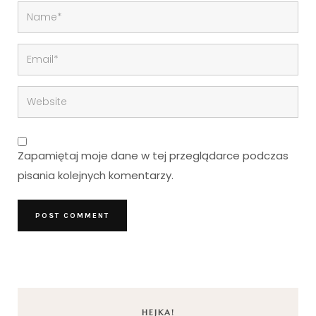
Zapamiętaj moje dane w tej przeglądarce podczas
pisania kolejnych komentarzy.
HEJKA!