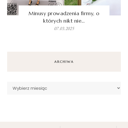
Minusy prowadzenia firmy, o
których nikt nie…
07.03.2025
ARCHIWA
Archiwa