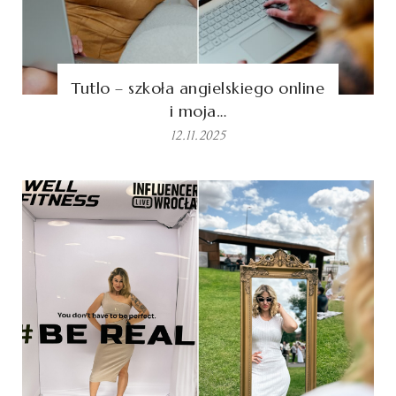
Tutlo – szkoła angielskiego online
i moja…
12.11.2025