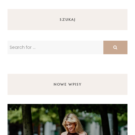
SZUKAJ
NOWE WPISY