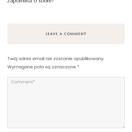
zapomina o sobie?
LEAVE A COMMENT
Twój adres email nie zostanie opublikowany.
Wymagane pola są oznaczone
*