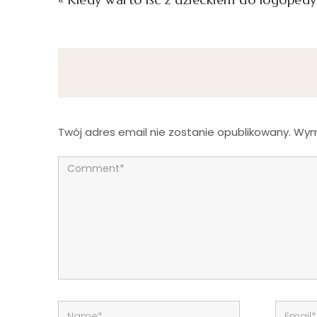
Twój adres email nie zostanie opublikowany.
Wym