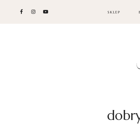
SKLEP
dobry