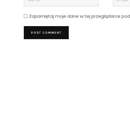
Zapamiętaj moje dane w tej przeglądarce podc