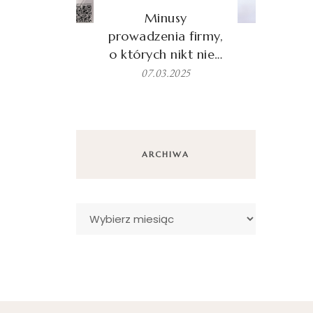
Minusy
prowadzenia firmy,
o których nikt nie…
07.03.2025
ARCHIWA
Archiwa