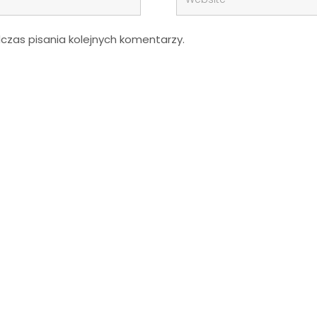
zas pisania kolejnych komentarzy.