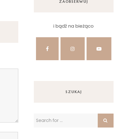
ZAOBSERWUJ
i bądź na bieżąco
SZUKAJ