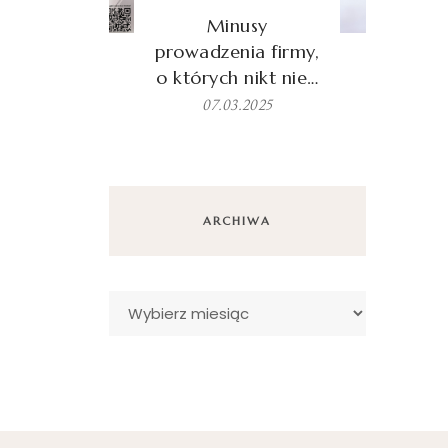
Minusy
prowadzenia firmy,
o których nikt nie…
07.03.2025
ARCHIWA
Archiwa