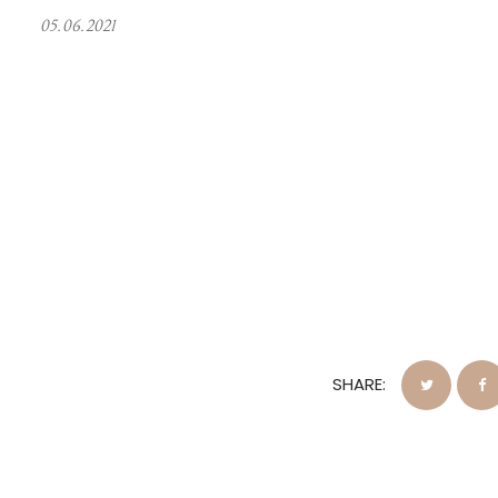
05.06.2021
SHARE: