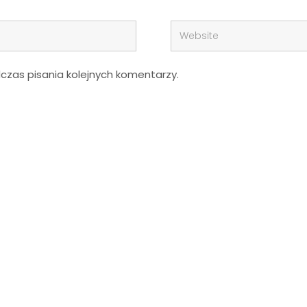
zas pisania kolejnych komentarzy.