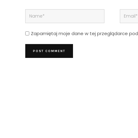
Zapamiętaj moje dane w tej przeglądarce podc