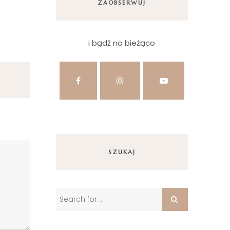
ZAOBSERWUJ
i bądź na bieżąco
SZUKAJ