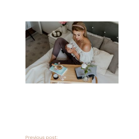
Previous post: