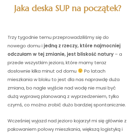
Jaka deska SUP na początek?
Trzy tygodnie temu przeprowadziliśmy się do
nowego domu i
jedną z rzeczy, które najmocniej
odczułam w tej zmianie, jest bliskość natury
– a
przede wszystkim jeziora, które mamy teraz
dosłownie kilka minut od domu
Po latach
mieszkania w bloku to jest dla nas naprawdę duża
zmiana, bo nagle wyjście nad wodę nie musi być
dużą wyprawą planowaną z wyprzedzeniem, tylko
czymś, co można zrobić dużo bardziej spontanicznie.
Wcześniej wyjazd nad jezioro kojarzył mi się głównie z
pakowaniem połowy mieszkania, większą logistyką i