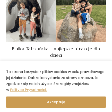
Białka Tatrzańska – najlepsze atrakcje dla
dzieci
25.09.2024
Ta strona korzysta z plików cookies w celu prawidłowego
jej działania. Dalsze korzystanie ze strony oznacza, że
zgadzasz się na ich użycie. Szczegóły znajdziesz
w
Polityce Prywatności.
Akceptuję