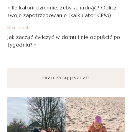
«
Ile kalorii dziennie, żeby schudnąć? Oblicz
swoje zapotrzebowanie (kalkulator CPM)
Next post:
Jak zacząć ćwiczyć w domu i nie odpuścić po
tygodniu?
»
PRZECZYTAJ JESZCZE: