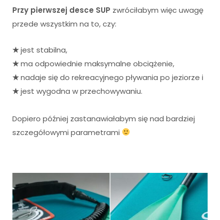
Przy pierwszej desce SUP
zwróciłabym więc uwagę
przede wszystkim na to, czy:
★
jest stabilna,
★
ma odpowiednie maksymalne obciążenie,
★
nadaje się do rekreacyjnego pływania po jeziorze i
★
jest wygodna w przechowywaniu.
Dopiero później zastanawiałabym się nad bardziej
szczegółowymi parametrami