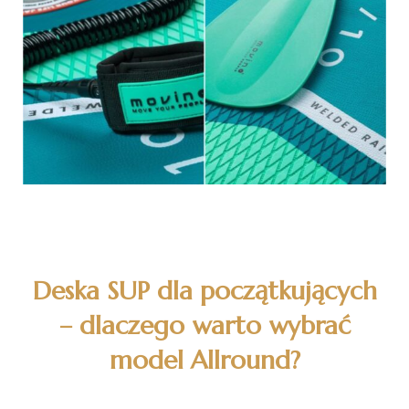
Deska SUP dla początkujących
– dlaczego warto wybrać
model Allround?