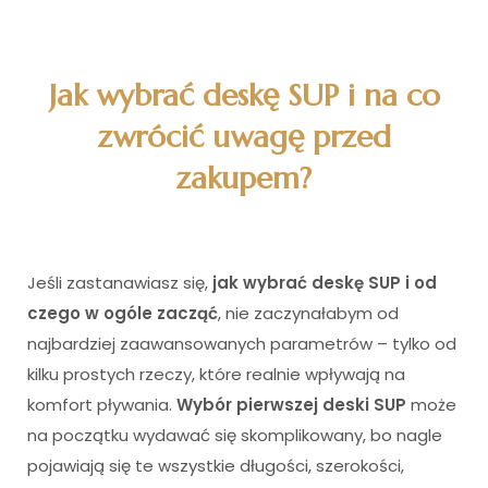
Jak wybrać deskę SUP i na co
zwrócić uwagę przed
zakupem?
Jeśli zastanawiasz się,
jak wybrać deskę SUP i od
czego w ogóle zacząć
, nie zaczynałabym od
najbardziej zaawansowanych parametrów – tylko od
kilku prostych rzeczy, które realnie wpływają na
komfort pływania.
Wybór pierwszej deski SUP
może
na początku wydawać się skomplikowany, bo nagle
pojawiają się te wszystkie długości, szerokości,