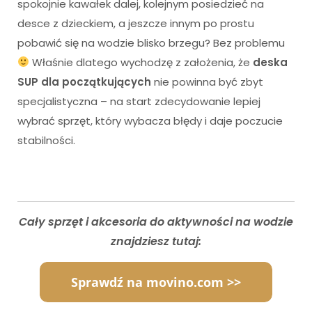
spokojnie kawałek dalej, kolejnym posiedzieć na
desce z dzieckiem, a jeszcze innym po prostu
pobawić się na wodzie blisko brzegu? Bez problemu
Właśnie dlatego wychodzę z założenia, że
deska
SUP dla początkujących
nie powinna być zbyt
specjalistyczna – na start zdecydowanie lepiej
wybrać sprzęt, który wybacza błędy i daje poczucie
stabilności.
Cały sprzęt i akcesoria do aktywności na wodzie
znajdziesz tutaj: