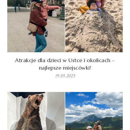
Atrakcje dla dzieci w Ustce i okolicach –
najlepsze miejscówki!
19.05.2023