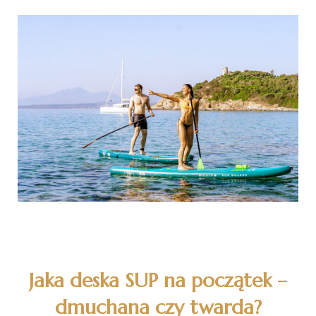
Jaka deska SUP na początek –
dmuchana czy twarda?