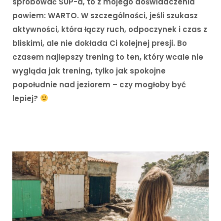
spróbować SUP-a, to z mojego doświadczenia
powiem: WARTO. W szczególności, jeśli szukasz
aktywności, która łączy ruch, odpoczynek i czas z
bliskimi, ale nie dokłada Ci kolejnej presji. Bo
czasem najlepszy trening to ten, który wcale nie
wygląda jak trening, tylko jak spokojne
popołudnie nad jeziorem – czy mogłoby być
lepiej?