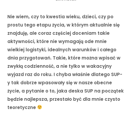
Nie wiem, czy to kwestia wieku, dzieci, czy po
prostu tego etapu życia, w którym aktualnie się
znajduję, ale coraz częściej doceniam takie
aktywności, które nie wymagają ode mnie
wielkiej logistyki, idealnych warunków i całego
dnia przygotowań. Takie, które można wpisać w
zwykłą codzienność, a nie tylko w wakacyjny
wyjazd raz do roku. I chyba właśnie dlatego SUP-
y tak dobrze wpasowały się w nasze obecne
życie, a pytanie o to, jaka deska SUP na początek
będzie najlepsza, przestało być dla mnie czysto
teoretyczne
i