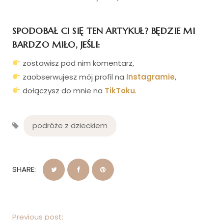
SPODOBAŁ CI SIĘ TEN ARTYKUŁ? BĘDZIE MI
BARDZO MIŁO, JEŚLI:
zostawisz pod nim komentarz,
zaobserwujesz mój profil na
Instagramie
,
dołączysz do mnie na
TikToku
.
podróże z dzieckiem
SHARE:
Previous post: