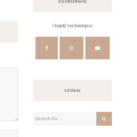
ZAOBSERWUJ
i bądź na bieżąco
SZUKAJ