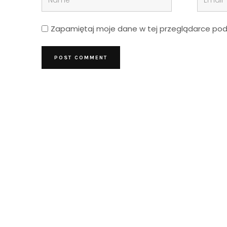
Zapamiętaj moje dane w tej przeglądarce podc