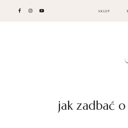
SKLEP
jak zadbać o 