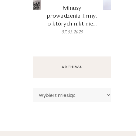
Minusy
prowadzenia firmy,
o których nikt nie…
07.03.2025
ARCHIWA
Archiwa