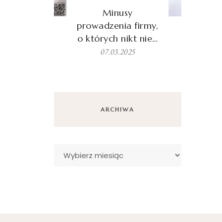
Minusy
prowadzenia firmy,
o których nikt nie…
07.03.2025
ARCHIWA
Archiwa