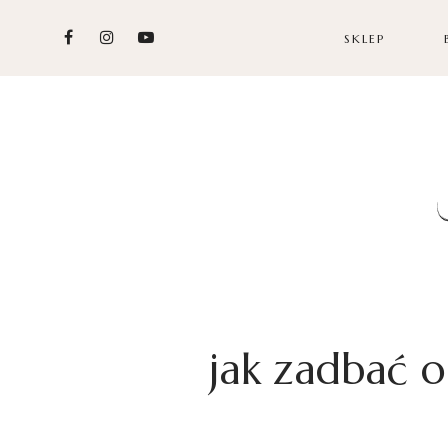
SKLEP
jak zadbać o 