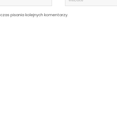
zas pisania kolejnych komentarzy.