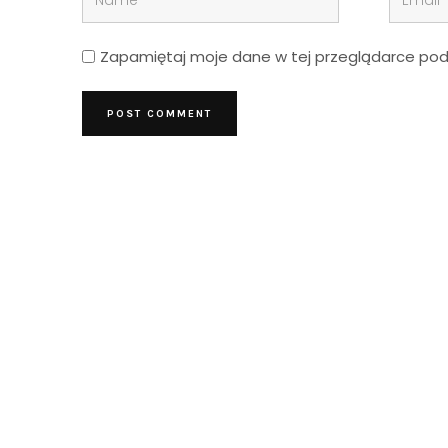
Zapamiętaj moje dane w tej przeglądarce podc