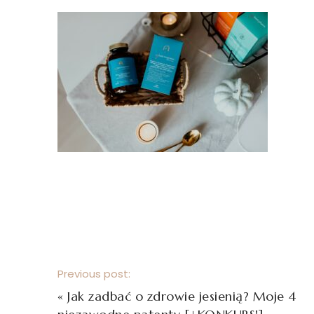
Previous post:
«
Jak zadbać o zdrowie jesienią? Moje 4