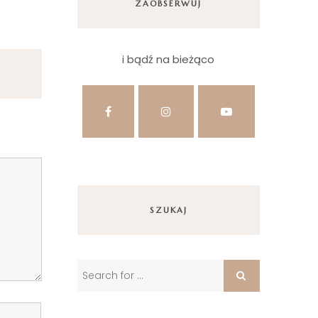
ZAOBSERWUJ
i bądź na bieżąco
SZUKAJ