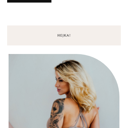
HEJKA!