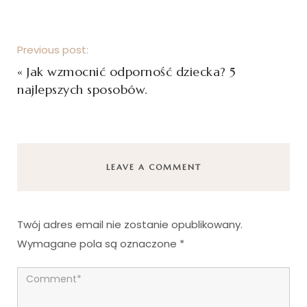
Previous post:
«
Jak wzmocnić odporność dziecka? 5
najlepszych sposobów.
LEAVE A COMMENT
Twój adres email nie zostanie opublikowany.
Wymagane pola są oznaczone
*