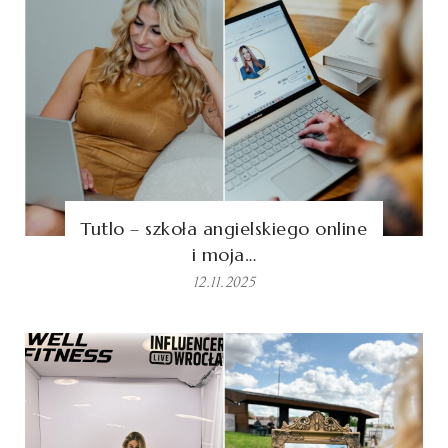
Tutlo – szkoła angielskiego online
i moja…
12.11.2025