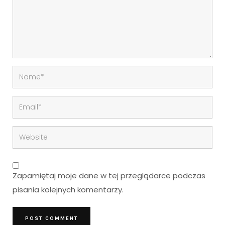
Zapamiętaj moje dane w tej przeglądarce podczas
pisania kolejnych komentarzy.