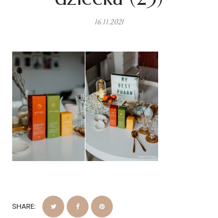
16.11.2021
SHARE: