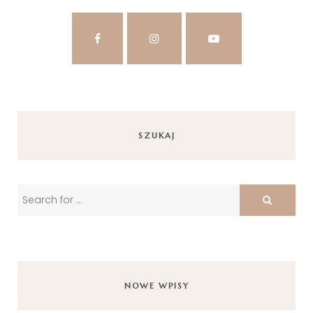
SZUKAJ
NOWE WPISY