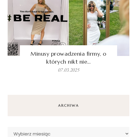
Minusy prowadzenia firmy, o
których nikt nie…
07.03.2025
ARCHIWA
Archiwa