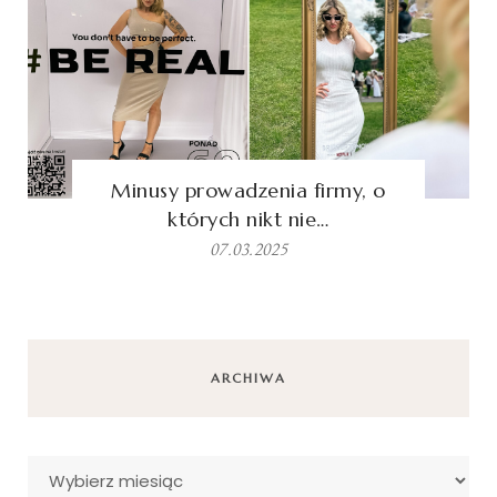
Minusy prowadzenia firmy, o
których nikt nie…
07.03.2025
ARCHIWA
Archiwa