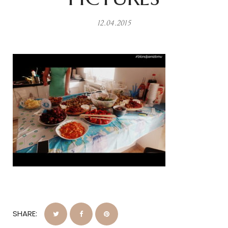
12.04.2015
SHARE: