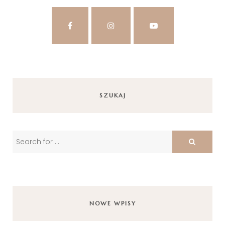
SZUKAJ
NOWE WPISY