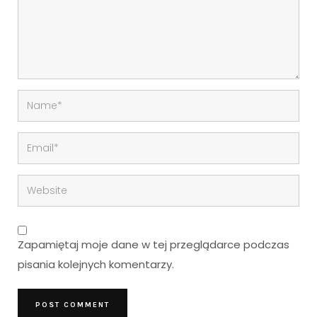
Zapamiętaj moje dane w tej przeglądarce podczas
pisania kolejnych komentarzy.