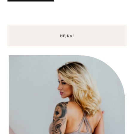
HEJKA!