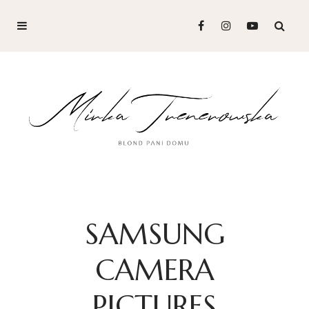
SAMSUNG
CAMERA
PICTURES