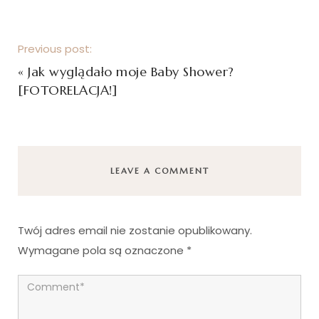
Previous post:
«
Jak wyglądało moje Baby Shower?
[FOTORELACJA!]
LEAVE A COMMENT
Twój adres email nie zostanie opublikowany.
Wymagane pola są oznaczone
*