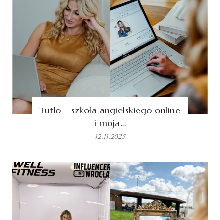
Tutlo – szkoła angielskiego online
i moja…
12.11.2025