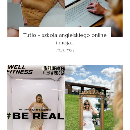
Tutlo – szkoła angielskiego online
i moja…
12.11.2025