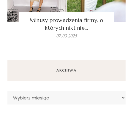
Minusy prowadzenia firmy, o
których nikt nie…
07.03.2025
ARCHIWA
Archiwa