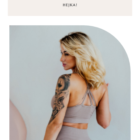
HEJKA!