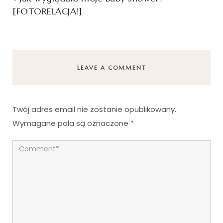
[FOTORELACJA!]
LEAVE A COMMENT
Twój adres email nie zostanie opublikowany.
Wymagane pola są oznaczone
*