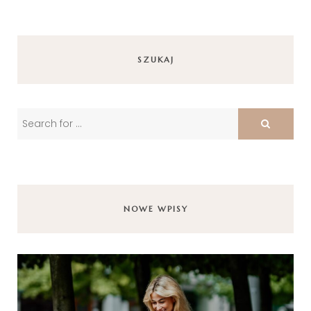
SZUKAJ
NOWE WPISY