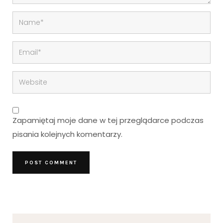
Zapamiętaj moje dane w tej przeglądarce podczas
pisania kolejnych komentarzy.