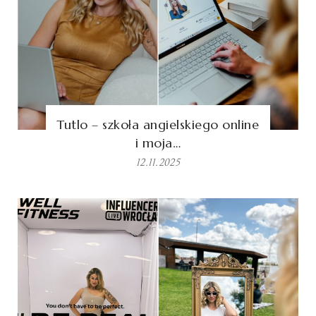
Tutlo – szkoła angielskiego online
i moja…
12.11.2025