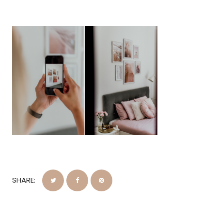
SHARE: