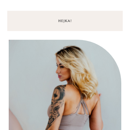
HEJKA!