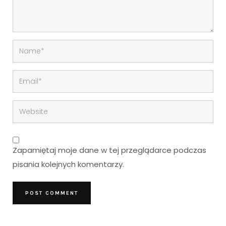
Zapamiętaj moje dane w tej przeglądarce podczas
pisania kolejnych komentarzy.