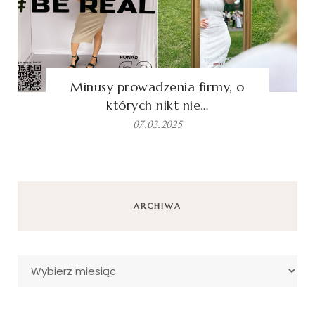
Minusy prowadzenia firmy, o
których nikt nie…
07.03.2025
ARCHIWA
Archiwa