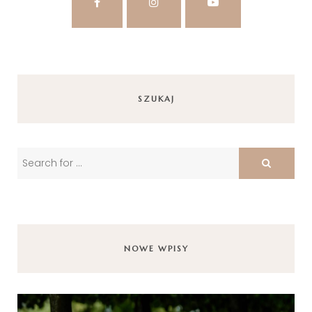
SZUKAJ
NOWE WPISY