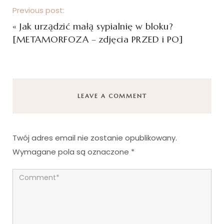
Previous post:
«
Jak urządzić małą sypialnię w bloku?
[METAMORFOZA – zdjęcia PRZED i PO]
LEAVE A COMMENT
Twój adres email nie zostanie opublikowany.
Wymagane pola są oznaczone
*