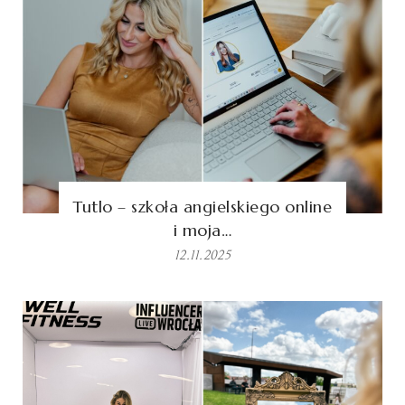
Tutlo – szkoła angielskiego online
i moja…
12.11.2025