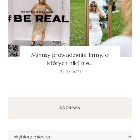
Minusy prowadzenia firmy, o
których nikt nie…
07.03.2025
ARCHIWA
Archiwa