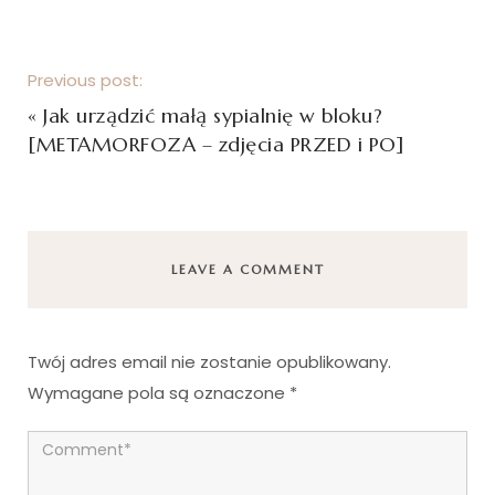
Previous post:
«
Jak urządzić małą sypialnię w bloku?
[METAMORFOZA – zdjęcia PRZED i PO]
LEAVE A COMMENT
Twój adres email nie zostanie opublikowany.
Wymagane pola są oznaczone
*