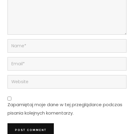
Zapamiętaj moje dane w tej przeglądarce podczas
pisania kolejnych komentarzy.