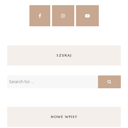
SZUKAJ
NOWE WPISY