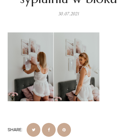
30.07.2021
SHARE: