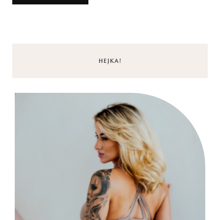
HEJKA!