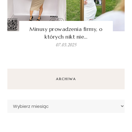
Minusy prowadzenia firmy, o
których nikt nie…
07.03.2025
ARCHIWA
Archiwa