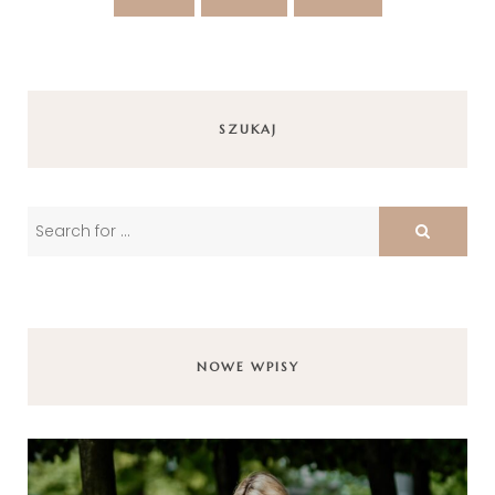
SZUKAJ
NOWE WPISY