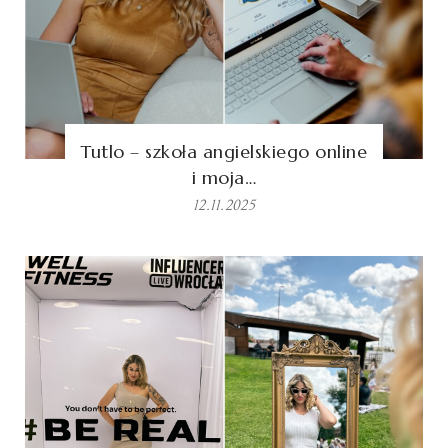
Tutlo – szkoła angielskiego online
i moja…
12.11.2025