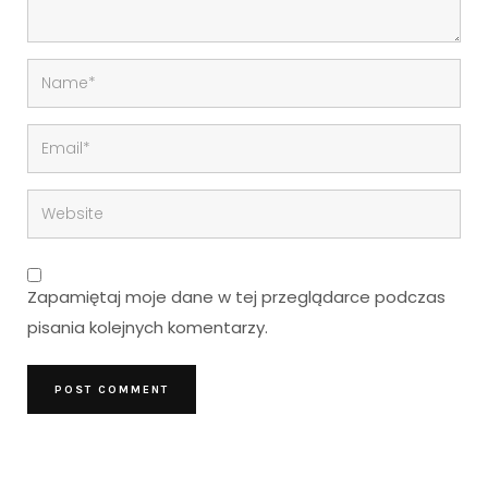
Zapamiętaj moje dane w tej przeglądarce podczas
pisania kolejnych komentarzy.