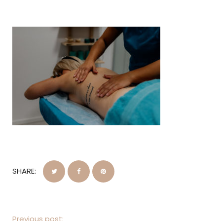
SHARE:
Previous post: