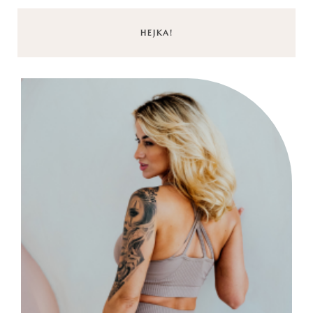
HEJKA!