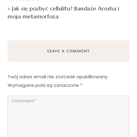
«
Jak się pozbyć cellulitu? Bandaże Arosha i
moja metamorfoza
LEAVE A COMMENT
Twój adres email nie zostanie opublikowany.
Wymagane pola są oznaczone
*