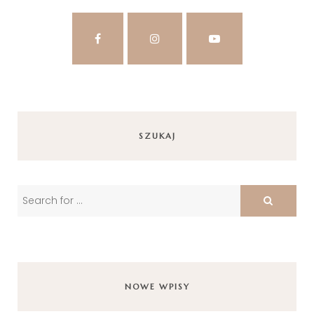
SZUKAJ
NOWE WPISY