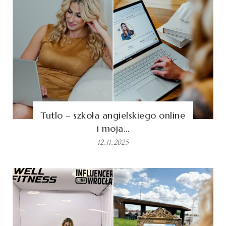
Tutlo – szkoła angielskiego online
i moja…
12.11.2025