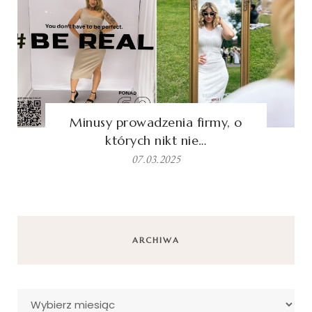
Minusy prowadzenia firmy, o
których nikt nie…
07.03.2025
ARCHIWA
Archiwa