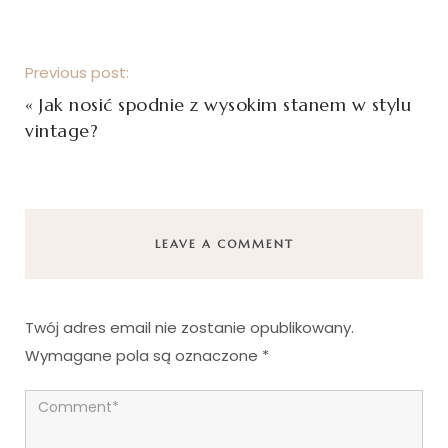
Previous post:
«
Jak nosić spodnie z wysokim stanem w stylu
vintage?
LEAVE A COMMENT
Twój adres email nie zostanie opublikowany.
Wymagane pola są oznaczone
*