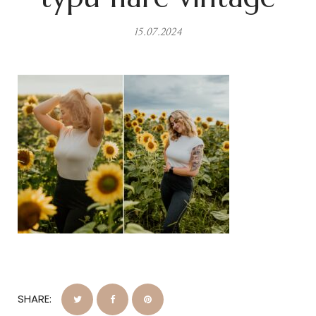
15.07.2024
SHARE: