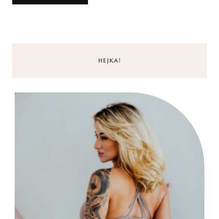
HEJKA!