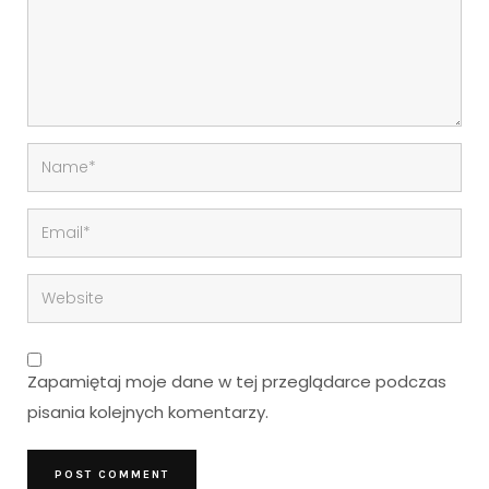
Zapamiętaj moje dane w tej przeglądarce podczas
pisania kolejnych komentarzy.