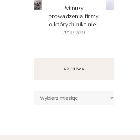
Minusy
prowadzenia firmy,
o których nikt nie…
07.03.2025
ARCHIWA
Archiwa