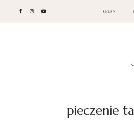
SKLEP
pieczenie ta