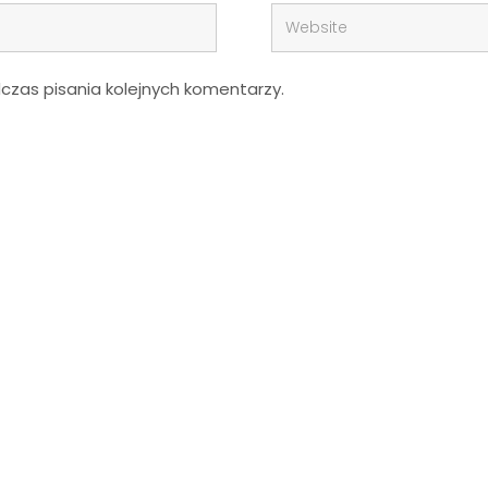
zas pisania kolejnych komentarzy.