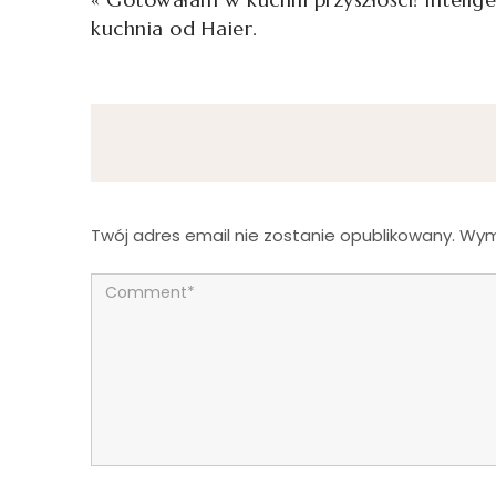
kuchnia od Haier.
Twój adres email nie zostanie opublikowany.
Wym