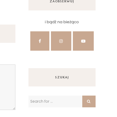
ZAOBSERWUJ
i bądź na bieżąco
SZUKAJ