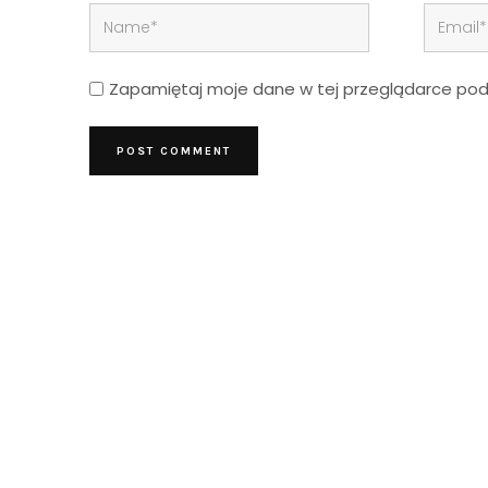
Zapamiętaj moje dane w tej przeglądarce podc