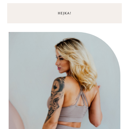
HEJKA!