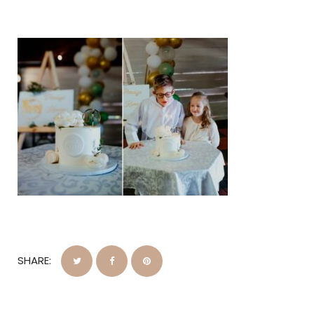
SHARE: