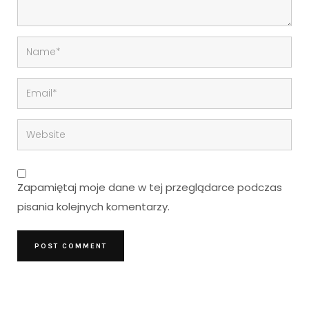
Zapamiętaj moje dane w tej przeglądarce podczas
pisania kolejnych komentarzy.