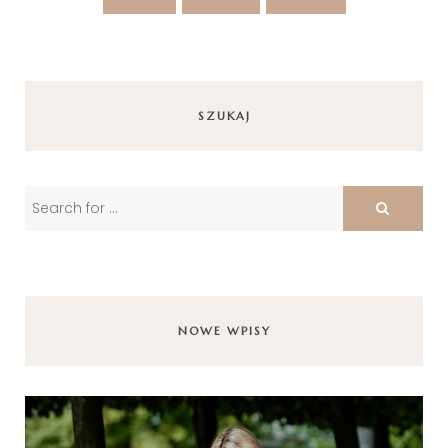
SZUKAJ
NOWE WPISY