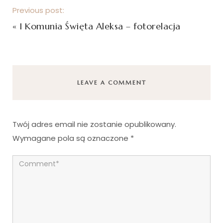
Previous post:
«
I Komunia Święta Aleksa – fotorelacja
LEAVE A COMMENT
Twój adres email nie zostanie opublikowany.
Wymagane pola są oznaczone
*