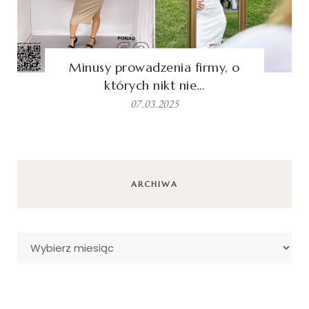
Minusy prowadzenia firmy, o
których nikt nie…
07.03.2025
ARCHIWA
Archiwa