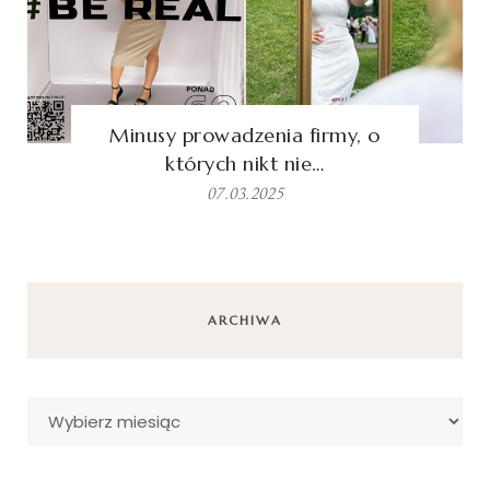
Minusy prowadzenia firmy, o
których nikt nie…
07.03.2025
ARCHIWA
Archiwa