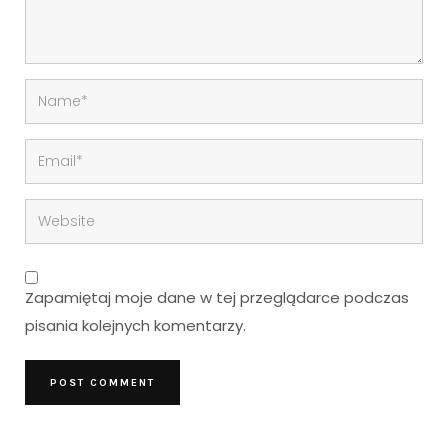
Zapamiętaj moje dane w tej przeglądarce podczas
pisania kolejnych komentarzy.