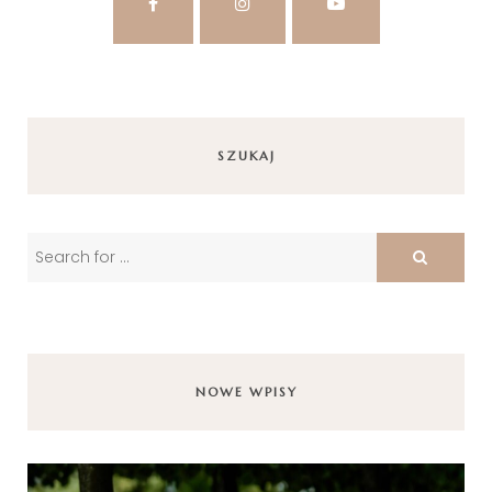
SZUKAJ
NOWE WPISY