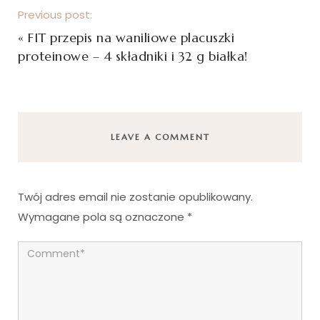
Previous post:
«
FIT przepis na waniliowe placuszki
proteinowe – 4 składniki i 32 g białka!
LEAVE A COMMENT
Twój adres email nie zostanie opublikowany.
Wymagane pola są oznaczone
*