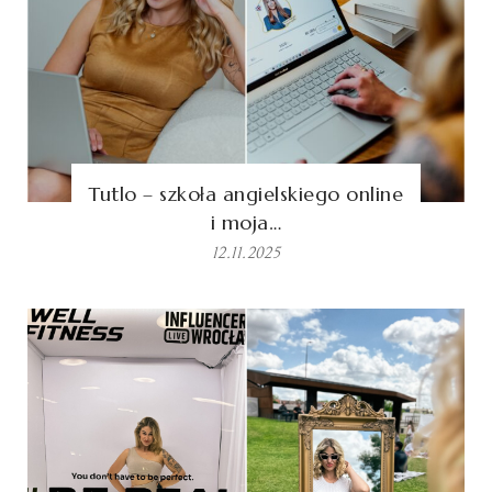
Tutlo – szkoła angielskiego online
i moja…
12.11.2025