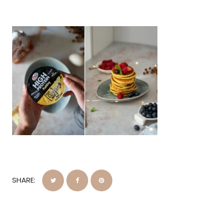
SHARE: