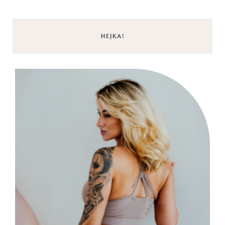
HEJKA!