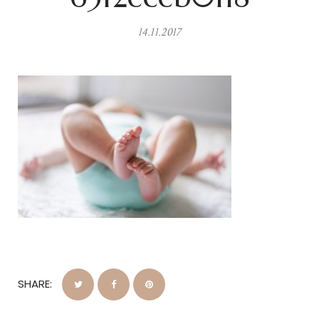
14.11.2017
SHARE: