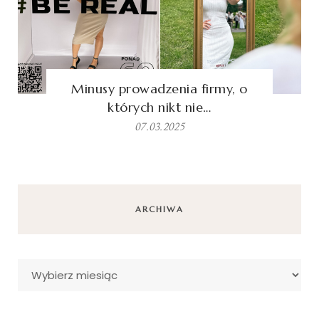
Minusy prowadzenia firmy, o
których nikt nie…
07.03.2025
ARCHIWA
Archiwa