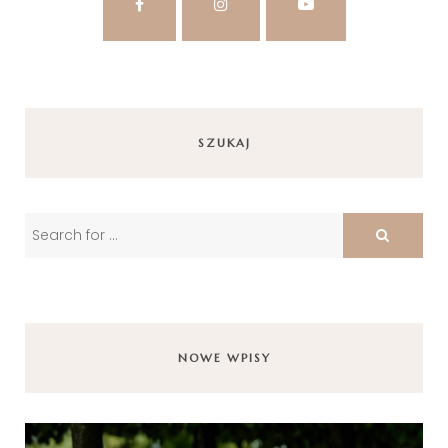
SZUKAJ
NOWE WPISY