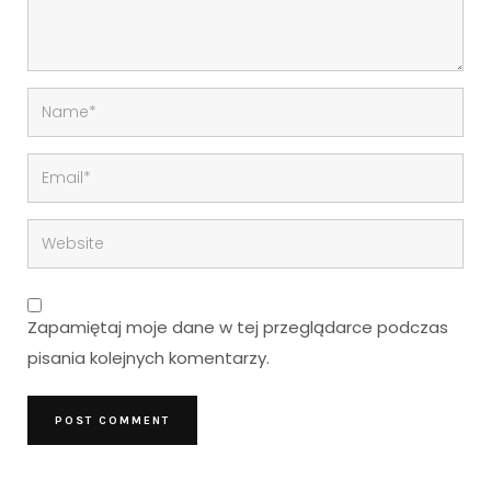
Zapamiętaj moje dane w tej przeglądarce podczas
pisania kolejnych komentarzy.