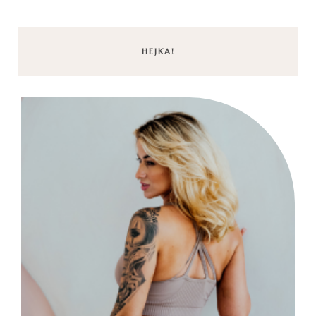
HEJKA!