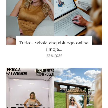
Tutlo – szkoła angielskiego online
i moja…
12.11.2025