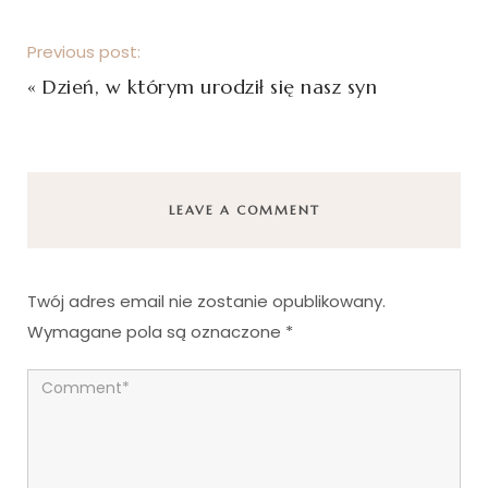
Previous post:
«
Dzień, w którym urodził się nasz syn
LEAVE A COMMENT
Twój adres email nie zostanie opublikowany.
Wymagane pola są oznaczone
*