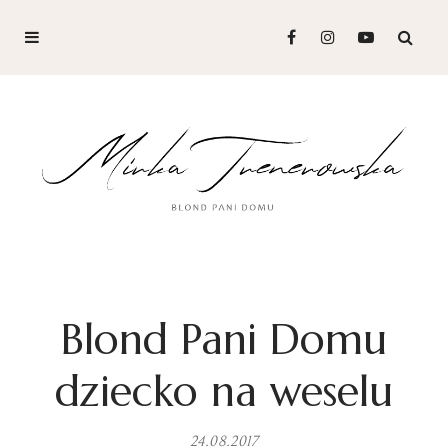
Blond Pani Domu
dziecko na weselu
24.08.2017