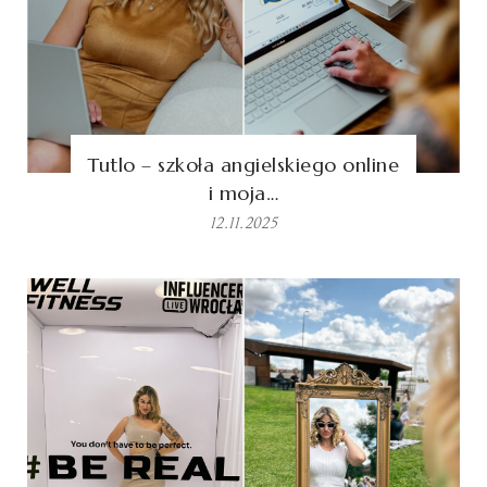
Tutlo – szkoła angielskiego online
i moja…
12.11.2025