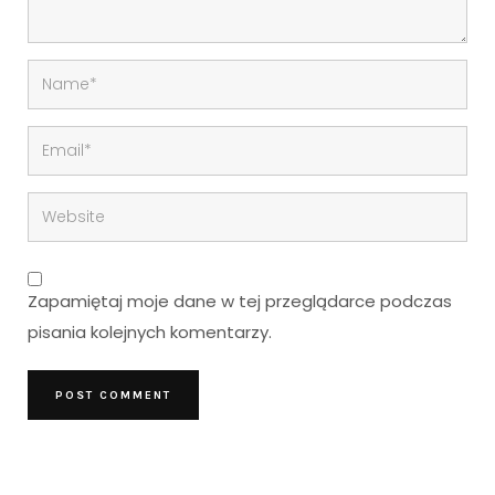
Zapamiętaj moje dane w tej przeglądarce podczas
pisania kolejnych komentarzy.