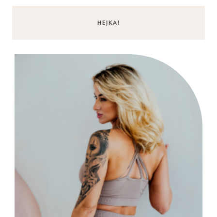
HEJKA!