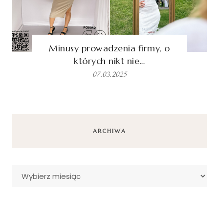
Minusy prowadzenia firmy, o
których nikt nie…
07.03.2025
ARCHIWA
Archiwa