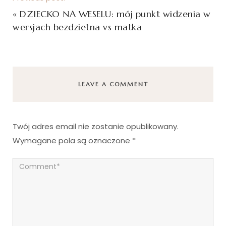
«
DZIECKO NA WESELU: mój punkt widzenia w
wersjach bezdzietna vs matka
LEAVE A COMMENT
Twój adres email nie zostanie opublikowany.
Wymagane pola są oznaczone
*