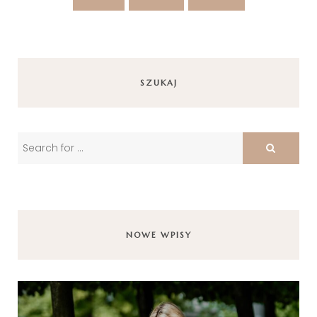
SZUKAJ
NOWE WPISY