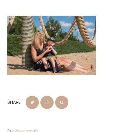
SHARE:
Previous post: