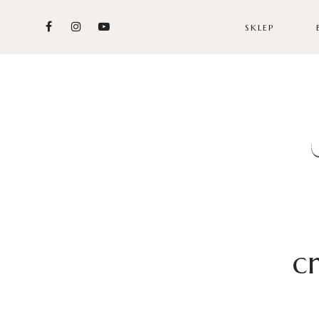
SKLEP
c