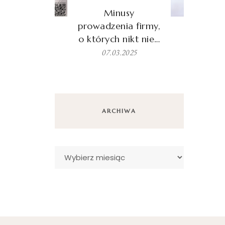
Minusy
prowadzenia firmy,
o których nikt nie…
07.03.2025
ARCHIWA
Archiwa