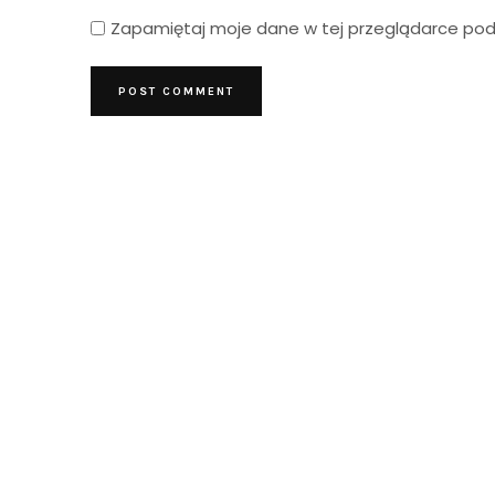
Zapamiętaj moje dane w tej przeglądarce podc