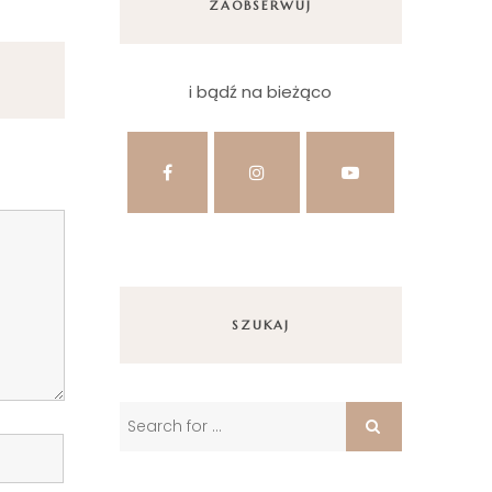
ZAOBSERWUJ
i bądź na bieżąco
SZUKAJ