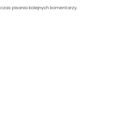
zas pisania kolejnych komentarzy.