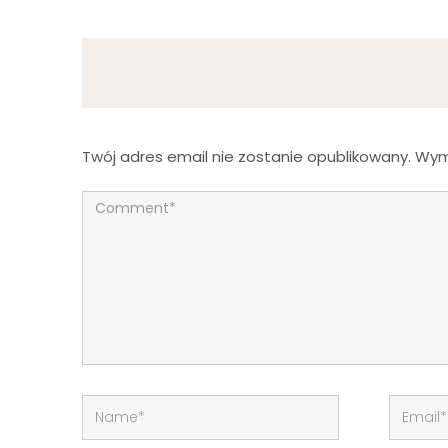
Twój adres email nie zostanie opublikowany.
Wym