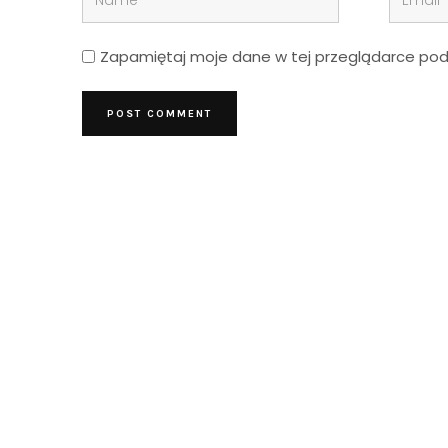
Zapamiętaj moje dane w tej przeglądarce podc