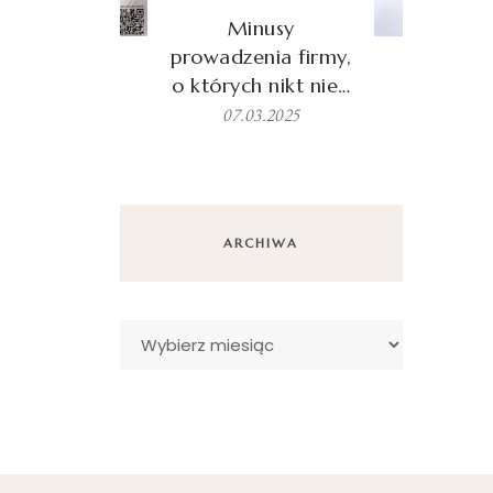
Minusy
prowadzenia firmy,
o których nikt nie…
07.03.2025
ARCHIWA
Archiwa