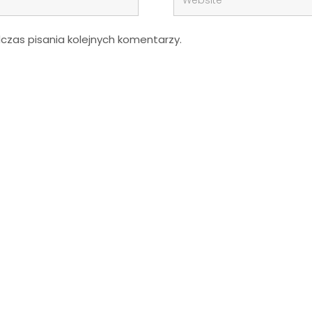
zas pisania kolejnych komentarzy.