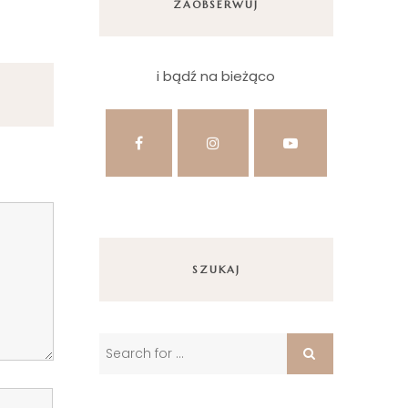
ZAOBSERWUJ
i bądź na bieżąco
SZUKAJ