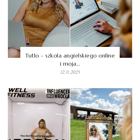
Tutlo – szkoła angielskiego online
i moja…
12.11.2025