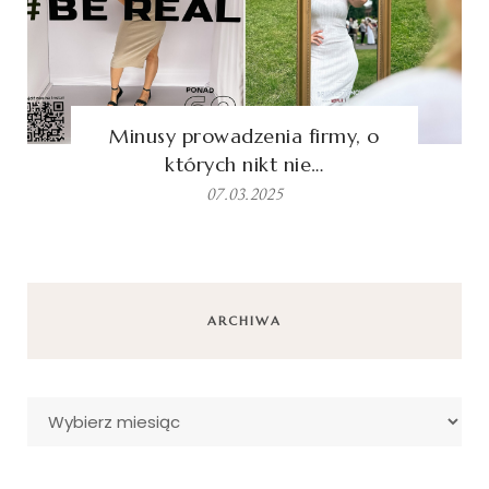
Minusy prowadzenia firmy, o
których nikt nie…
07.03.2025
ARCHIWA
Archiwa