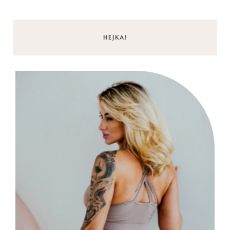
HEJKA!