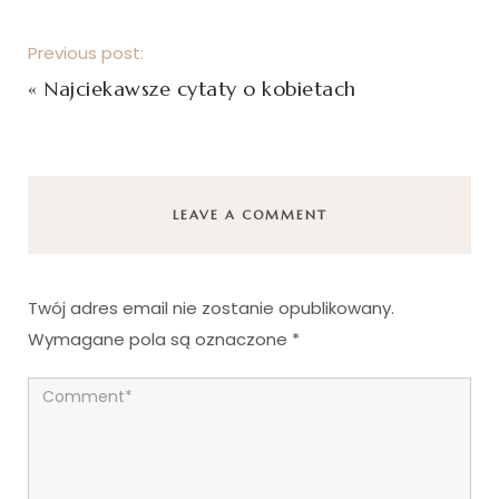
Previous post:
«
Najciekawsze cytaty o kobietach
LEAVE A COMMENT
Twój adres email nie zostanie opublikowany.
Wymagane pola są oznaczone
*