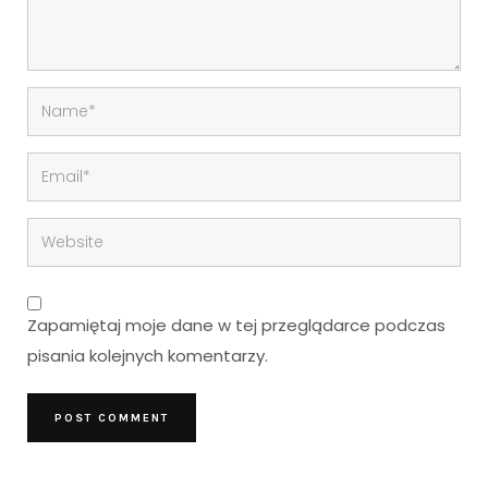
Zapamiętaj moje dane w tej przeglądarce podczas
pisania kolejnych komentarzy.