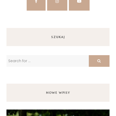
SZUKAJ
NOWE WPISY