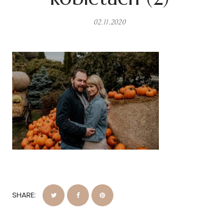
02.11.2020
SHARE: