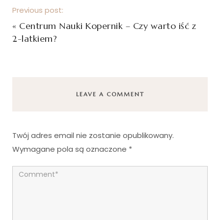
Previous post:
«
Centrum Nauki Kopernik – Czy warto iść z
2-latkiem?
LEAVE A COMMENT
Twój adres email nie zostanie opublikowany.
Wymagane pola są oznaczone
*