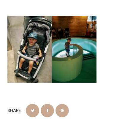
SHARE: