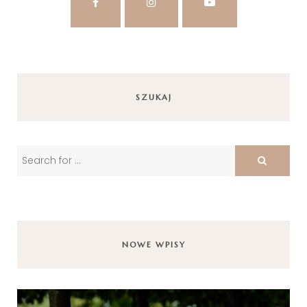
SZUKAJ
NOWE WPISY