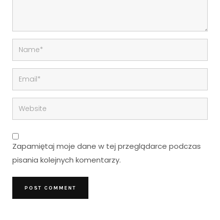
Zapamiętaj moje dane w tej przeglądarce podczas
pisania kolejnych komentarzy.