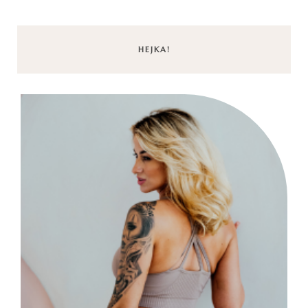
HEJKA!