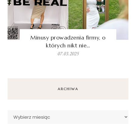
Minusy prowadzenia firmy, o
których nikt nie…
07.03.2025
ARCHIWA
Archiwa