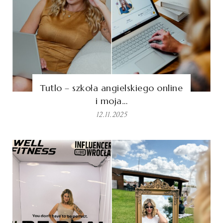
Tutlo – szkoła angielskiego online
i moja…
12.11.2025