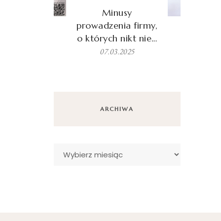
Minusy
prowadzenia firmy,
o których nikt nie…
07.03.2025
ARCHIWA
Archiwa