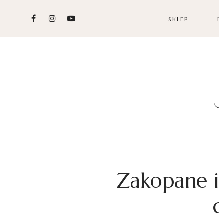
SKLEP
Zakopane i 