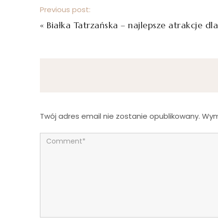
Previous post:
«
Białka Tatrzańska – najlepsze atrakcje dla
Twój adres email nie zostanie opublikowany.
Wym