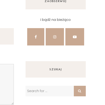
ZAOBSERWUJ
i bądź na bieżąco
SZUKAJ