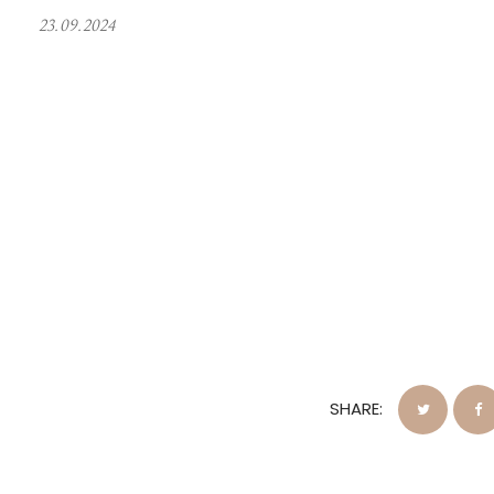
23.09.2024
SHARE: