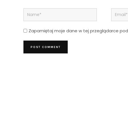
Zapamiętaj moje dane w tej przeglądarce podc