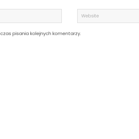
zas pisania kolejnych komentarzy.