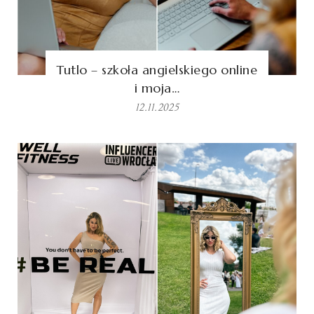
Tutlo – szkoła angielskiego online
i moja…
12.11.2025