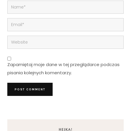
Zapamiętaj moje dane w tej przeglądarce podczas
pisania kolejnych komentarzy.
HEJKA!