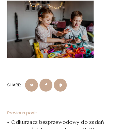
SHARE:
Previous post:
«
Odkurzacz bezprzewodowy do zadań