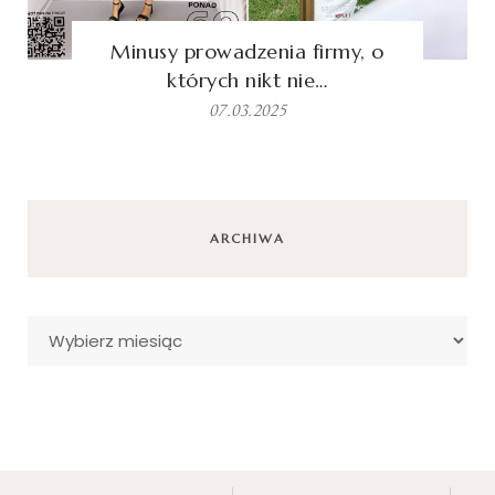
Minusy prowadzenia firmy, o
których nikt nie…
07.03.2025
ARCHIWA
Archiwa