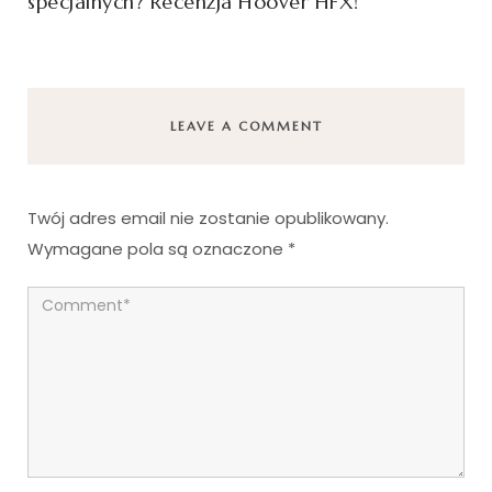
specjalnych? Recenzja Hoover HFX!
LEAVE A COMMENT
Twój adres email nie zostanie opublikowany.
Wymagane pola są oznaczone
*