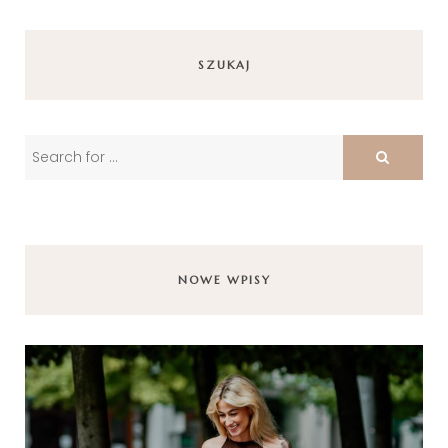
SZUKAJ
NOWE WPISY