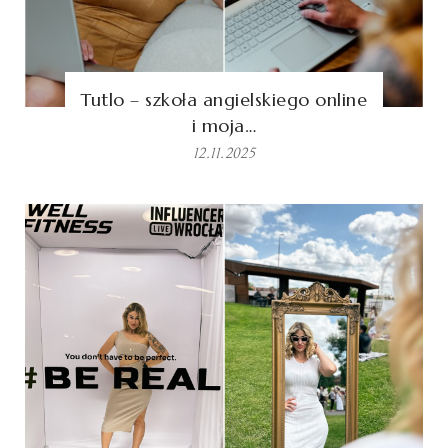
Tutlo – szkoła angielskiego online
i moja…
12.11.2025