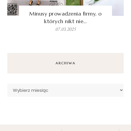
Minusy prowadzenia firmy, o
których nikt nie…
07.03.2025
ARCHIWA
Archiwa