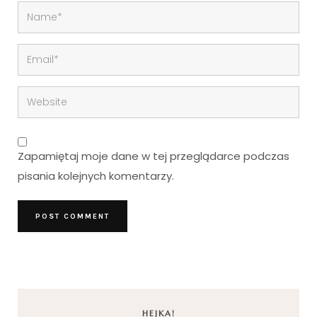
Zapamiętaj moje dane w tej przeglądarce podczas
pisania kolejnych komentarzy.
HEJKA!