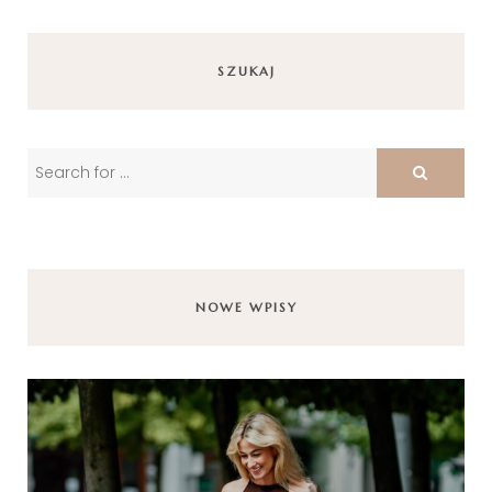
SZUKAJ
NOWE WPISY