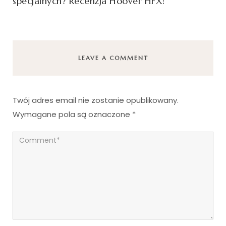
specjalnych? Recenzja Hoover HFX!
LEAVE A COMMENT
Twój adres email nie zostanie opublikowany.
Wymagane pola są oznaczone
*