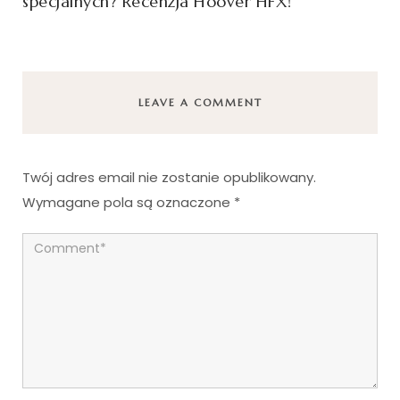
specjalnych? Recenzja Hoover HFX!
LEAVE A COMMENT
Twój adres email nie zostanie opublikowany.
Wymagane pola są oznaczone
*