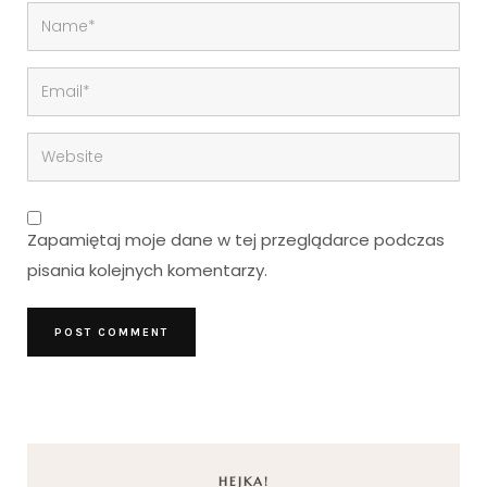
Zapamiętaj moje dane w tej przeglądarce podczas
pisania kolejnych komentarzy.
HEJKA!