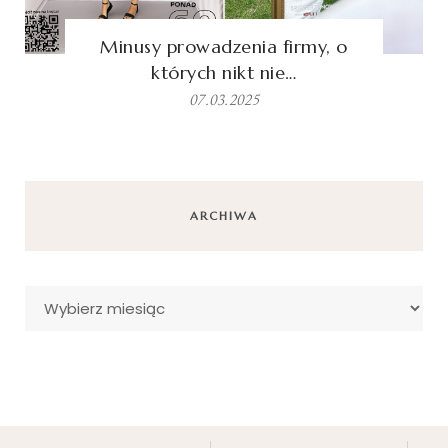
Minusy prowadzenia firmy, o
których nikt nie…
07.03.2025
ARCHIWA
Archiwa