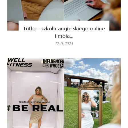
Tutlo – szkoła angielskiego online
i moja…
12.11.2025