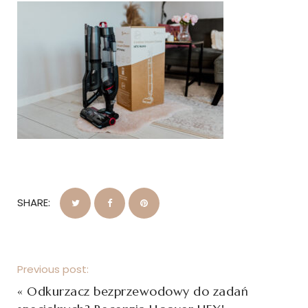
SHARE:
Previous post:
«
Odkurzacz bezprzewodowy do zadań