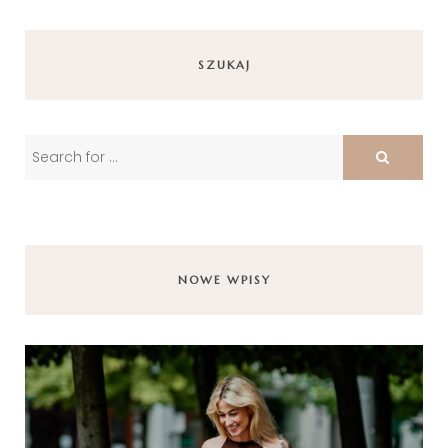
SZUKAJ
NOWE WPISY