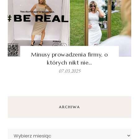
Minusy prowadzenia firmy, o
których nikt nie…
07.03.2025
ARCHIWA
Archiwa