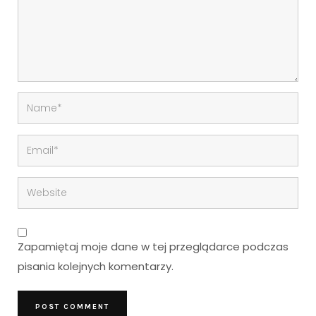
Zapamiętaj moje dane w tej przeglądarce podczas
pisania kolejnych komentarzy.