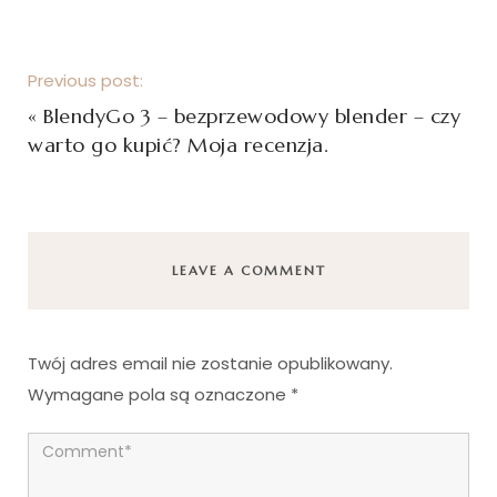
Previous post:
«
BlendyGo 3 – bezprzewodowy blender – czy
warto go kupić? Moja recenzja.
LEAVE A COMMENT
Twój adres email nie zostanie opublikowany.
Wymagane pola są oznaczone
*