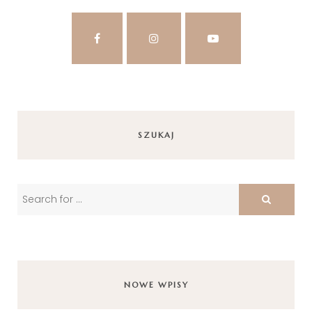
SZUKAJ
NOWE WPISY