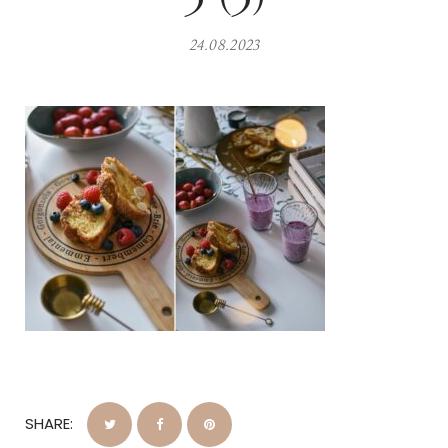
24.08.2023
SHARE: