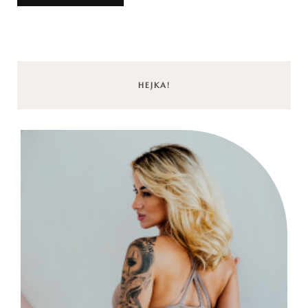
HEJKA!