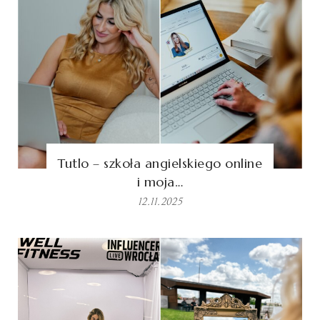
Tutlo – szkoła angielskiego online
i moja…
12.11.2025