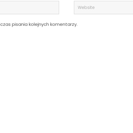
zas pisania kolejnych komentarzy.