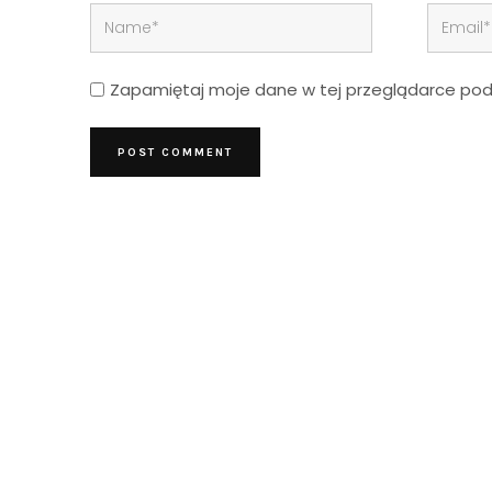
Zapamiętaj moje dane w tej przeglądarce podc