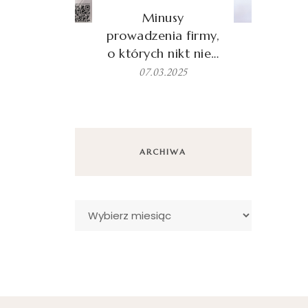
Minusy
prowadzenia firmy,
o których nikt nie…
07.03.2025
ARCHIWA
Archiwa