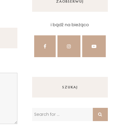
ZAOBSERWUJ
i bądź na bieżąco
SZUKAJ