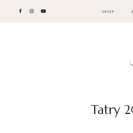
SKLEP
Tatry 2