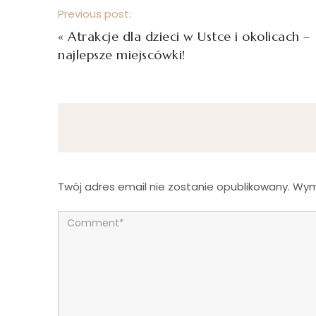
Previous post:
«
Atrakcje dla dzieci w Ustce i okolicach –
najlepsze miejscówki!
Twój adres email nie zostanie opublikowany.
Wym