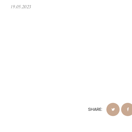
19.05.2023
SHARE: