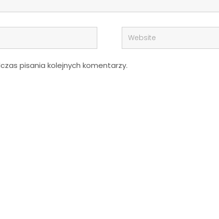
zas pisania kolejnych komentarzy.