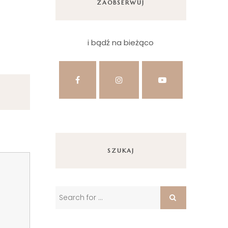
ZAOBSERWUJ
i bądź na bieżąco
SZUKAJ