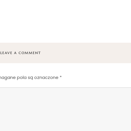
LEAVE A COMMENT
agane pola są oznaczone
*