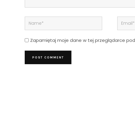
Zapamiętaj moje dane w tej przeglądarce podc