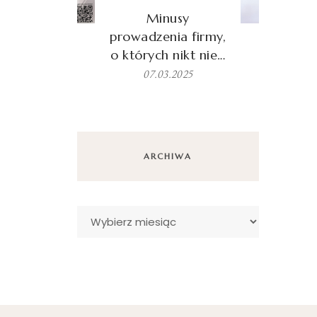
Minusy
prowadzenia firmy,
o których nikt nie…
07.03.2025
ARCHIWA
Archiwa