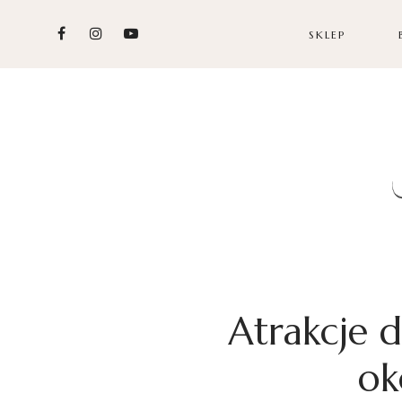
SKLEP
Atrakcje d
ok