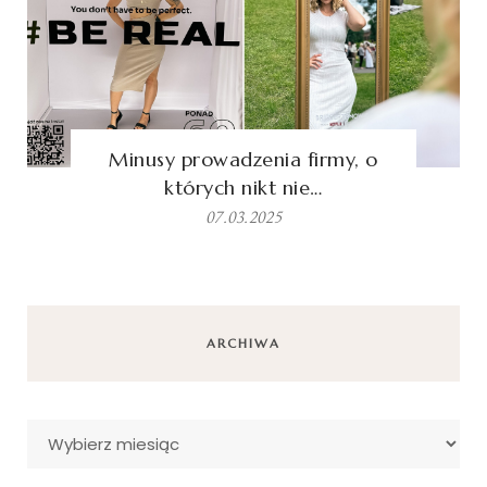
Minusy prowadzenia firmy, o
których nikt nie…
07.03.2025
ARCHIWA
Archiwa