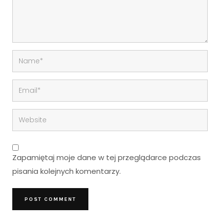
Zapamiętaj moje dane w tej przeglądarce podczas
pisania kolejnych komentarzy.