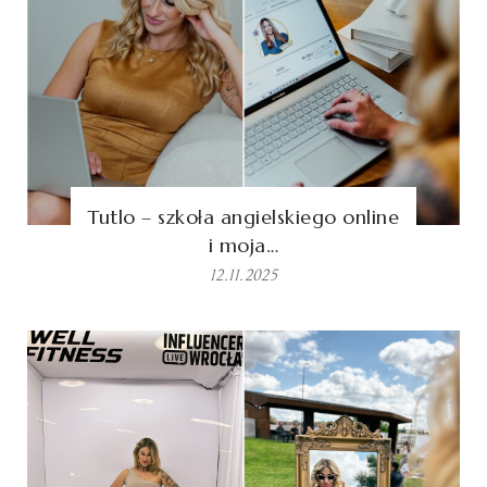
Tutlo – szkoła angielskiego online
i moja…
12.11.2025