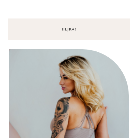
HEJKA!