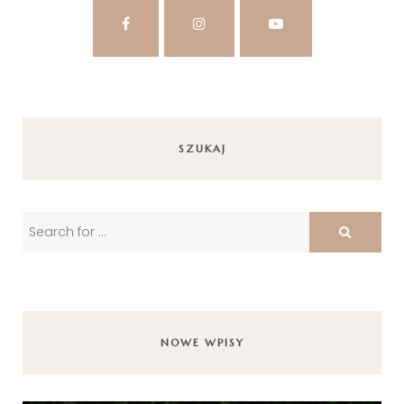
SZUKAJ
NOWE WPISY