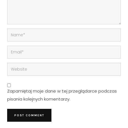
Zapamiętaj moje dane w tej przeglądarce podczas
pisania kolejnych komentarzy.