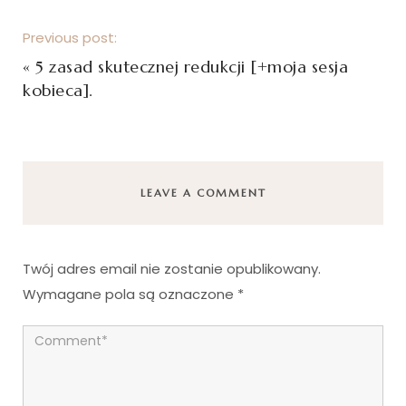
Previous post:
«
5 zasad skutecznej redukcji [+moja sesja
kobieca].
LEAVE A COMMENT
Twój adres email nie zostanie opublikowany.
Wymagane pola są oznaczone
*