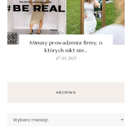
Minusy prowadzenia firmy, o
których nikt nie…
07.03.2025
ARCHIWA
Archiwa