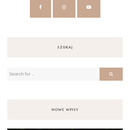
SZUKAJ
NOWE WPISY