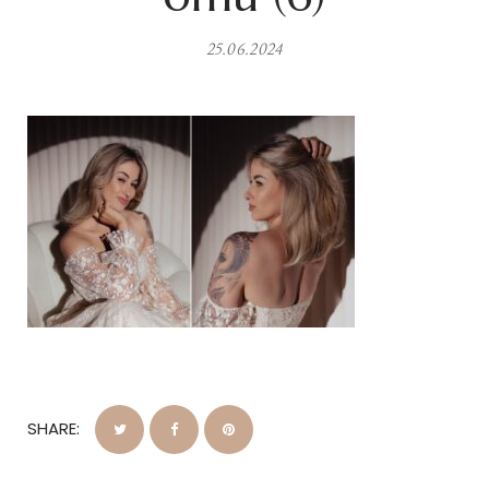
25.06.2024
SHARE: