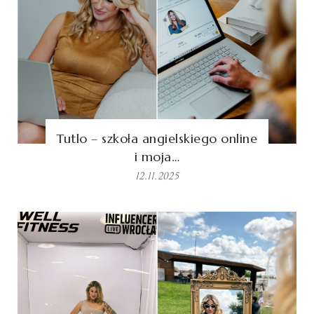
Tutlo – szkoła angielskiego online
i moja…
12.11.2025