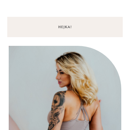
HEJKA!