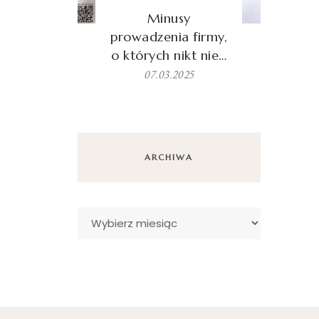
Minusy
prowadzenia firmy,
o których nikt nie…
07.03.2025
ARCHIWA
Archiwa