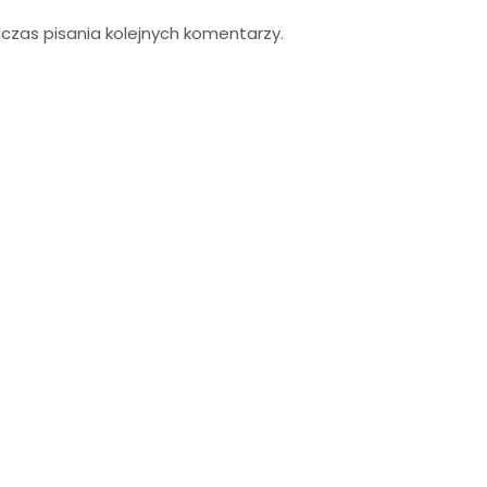
zas pisania kolejnych komentarzy.