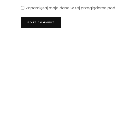
Zapamiętaj moje dane w tej przeglądarce podc