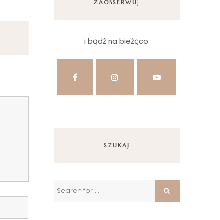
ZAOBSERWUJ
i bądź na bieżąco
SZUKAJ