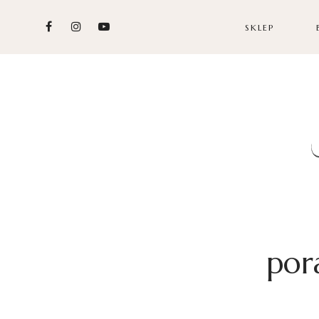
SKLEP
por