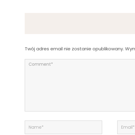
Twój adres email nie zostanie opublikowany.
Wym