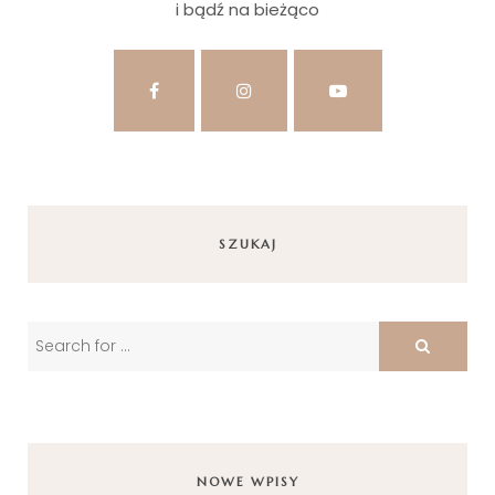
i bądź na bieżąco
SZUKAJ
NOWE WPISY