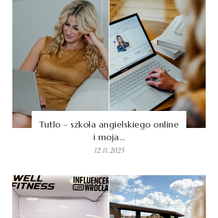
Tutlo – szkoła angielskiego online
i moja…
12.11.2025