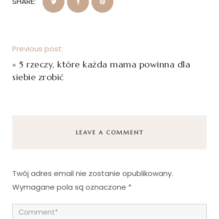
SHARE:
Previous post:
«
5 rzeczy, które każda mama powinna dla
siebie zrobić
LEAVE A COMMENT
Twój adres email nie zostanie opublikowany.
Wymagane pola są oznaczone
*