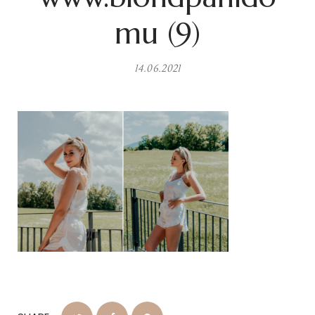
mu (9)
14.06.2021