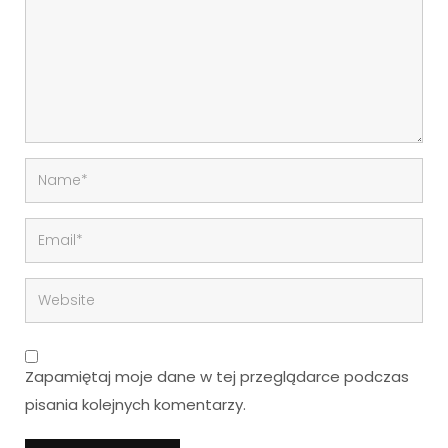
Zapamiętaj moje dane w tej przeglądarce podczas
pisania kolejnych komentarzy.