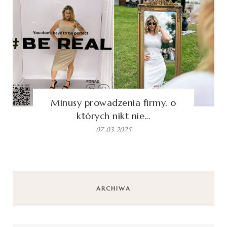
Minusy prowadzenia firmy, o
których nikt nie…
07.03.2025
ARCHIWA