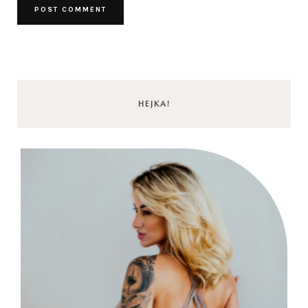
HEJKA!