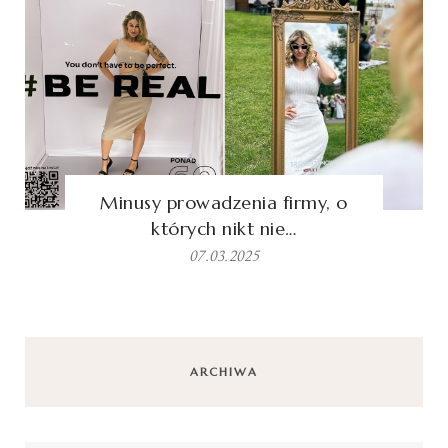
Minusy prowadzenia firmy, o
których nikt nie…
07.03.2025
ARCHIWA