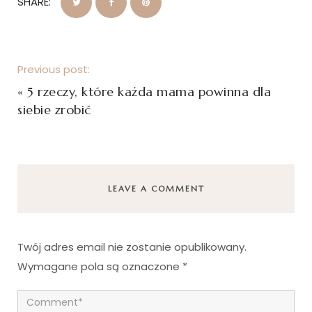
SHARE:
Previous post:
«
5 rzeczy, które każda mama powinna dla
siebie zrobić
LEAVE A COMMENT
Twój adres email nie zostanie opublikowany.
Wymagane pola są oznaczone
*