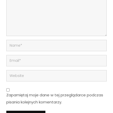
Zapamiętaj moje dane w tej przeglądarce podczas
pisania kolejnych komentarzy.