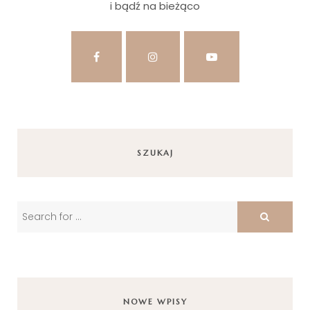
i bądź na bieżąco
SZUKAJ
NOWE WPISY