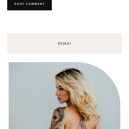
HEJKA!