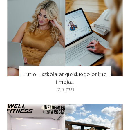
Tutlo – szkoła angielskiego online
i moja…
12.11.2025