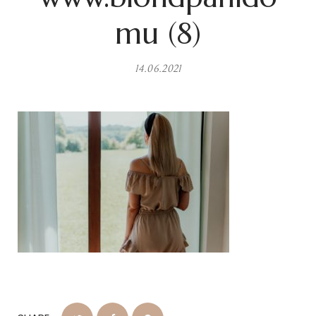
mu (8)
14.06.2021